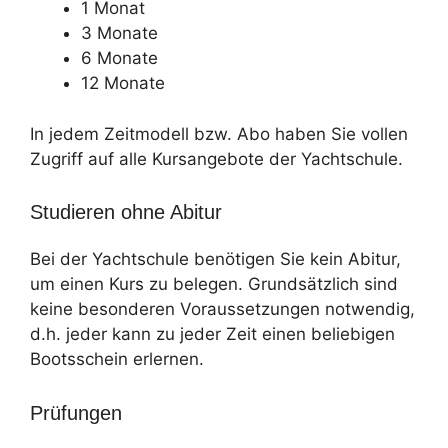
1 Monat
3 Monate
6 Monate
12 Monate
In jedem Zeitmodell bzw. Abo haben Sie vollen
Zugriff auf alle Kursangebote der Yachtschule.
Studieren ohne Abitur
Bei der Yachtschule benötigen Sie kein Abitur,
um einen Kurs zu belegen. Grundsätzlich sind
keine besonderen Voraussetzungen notwendig,
d.h. jeder kann zu jeder Zeit einen beliebigen
Bootsschein erlernen.
Prüfungen