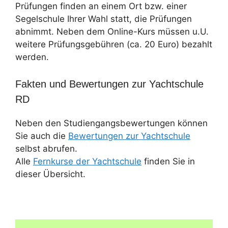
Prüfungen finden an einem Ort bzw. einer
Segelschule Ihrer Wahl statt, die Prüfungen
abnimmt. Neben dem Online-Kurs müssen u.U.
weitere Prüfungsgebühren (ca. 20 Euro) bezahlt
werden.
Fakten und Bewertungen zur Yachtschule
RD
Neben den Studiengangsbewertungen können
Sie auch die
Bewertungen zur Yachtschule
selbst abrufen.
Alle
Fernkurse der Yachtschule
finden Sie in
dieser Übersicht.