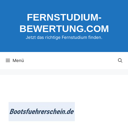
Zum
Inhalt
FERNSTUDIUM-
springen
BEWERTUNG.COM
Jetzt das richtige Fernstudium finden.
Menü