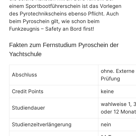
einem Sportbootführerschein ist das Vorlegen
des Pyrotechnikscheins ebenso Pflicht. Auch
beim Pyroschein gilt, wie schon beim
Funkzeugnis – Safety an Bord first!
Fakten zum Fernstudium Pyroschein der
Yachtschule
ohne. Externe
Abschluss
Prüfung
Credit Points
keine
wahlweise 1, 3
Studiendauer
oder 12 Mona
Studienzeitverlängerung
nein