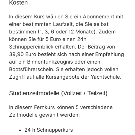
Kosten
In diesem Kurs wählen Sie ein Abonnement mit
einer bestimmten Laufzeit, die Sie selbst
bestimmen (1, 3, 6 oder 12 Monate). Zudem
können Sie für 5 Euro einen 24h
Schnuppereinblick erhalten. Der Beitrag von
39,90 Euro bezieht sich nach einer Empfehlung
auf ein Binnenfunkzeugnis oder einen
Bootsführerschein. Sie erhalten jedoch vollen
Zugriff auf alle Kursangebote der Yachtschule.
Studienzeitmodelle (Vollzeit / Teilzeit)
In diesem Fernkurs können 5 verschiedene
Zeitmodelle gewählt werden:
24 h Schnupperkurs