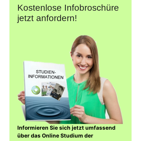
Kostenlose Infobroschüre
jetzt anfordern!
Informieren Sie sich jetzt umfassend
über das Online Studium der