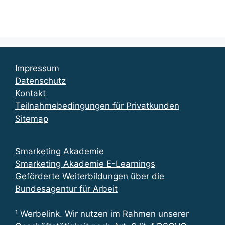
Impressum
Datenschutz
Kontakt
Teilnahmebedingungen für Privatkunden
Sitemap
Smarketing Akademie
Smarketing Akademie E-Learnings
Geförderte Weiterbildungen über die
Bundesagentur für Arbeit
¹ Werbelink. Wir nutzen im Rahmen unserer