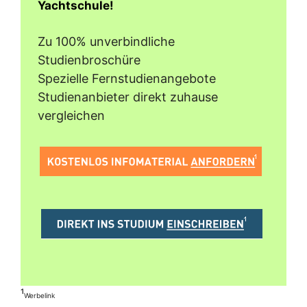
Yachtschule!
Zu 100% unverbindliche
Studienbroschüre
Spezielle Fernstudienangebote
Studienanbieter direkt zuhause
vergleichen
¹
Werbelink