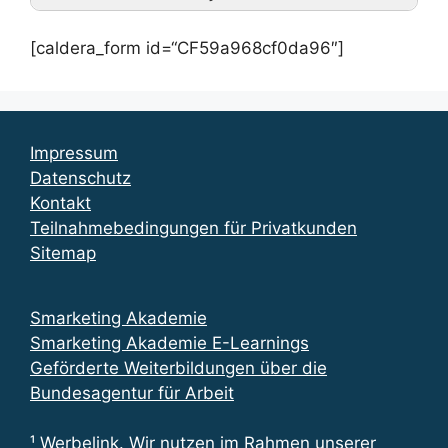
[caldera_form id=“CF59a968cf0da96″]
Impressum
Datenschutz
Kontakt
Teilnahmebedingungen für Privatkunden
Sitemap
Smarketing Akademie
Smarketing Akademie E-Learnings
Geförderte Weiterbildungen über die
Bundesagentur für Arbeit
¹ Werbelink. Wir nutzen im Rahmen unserer