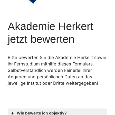
Akademie Herkert
jetzt bewerten
Bitte bewerten Sie die Akademie Herkert sowie
Ihr Fernstudium mithilfe dieses Formulars.
Selbstverständlich werden keinerlei Ihrer
Angaben und persönlichen Daten an das
jeweilige Institut oder Dritte weitergegeben!
Wie bewerte ich objektiv?