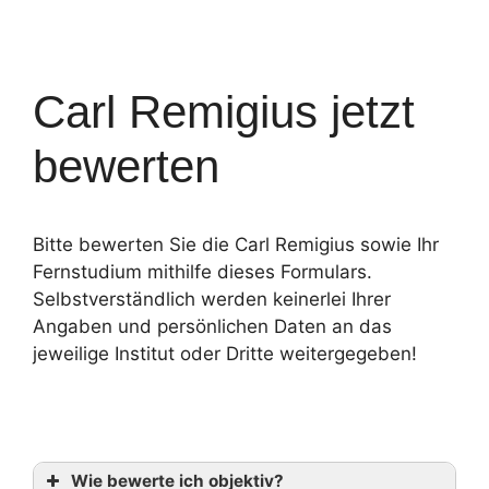
Carl Remigius jetzt
bewerten
Bitte bewerten Sie die Carl Remigius sowie Ihr
Fernstudium mithilfe dieses Formulars.
Selbstverständlich werden keinerlei Ihrer
Angaben und persönlichen Daten an das
jeweilige Institut oder Dritte weitergegeben!
Wie bewerte ich objektiv?