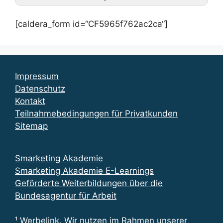
[caldera_form id=“CF5965f762ac2ca“]
Impressum
Datenschutz
Kontakt
Teilnahmebedingungen für Privatkunden
Sitemap
Smarketing Akademie
Smarketing Akademie E-Learnings
Geförderte Weiterbildungen über die
Bundesagentur für Arbeit
¹ Werbelink. Wir nutzen im Rahmen unserer