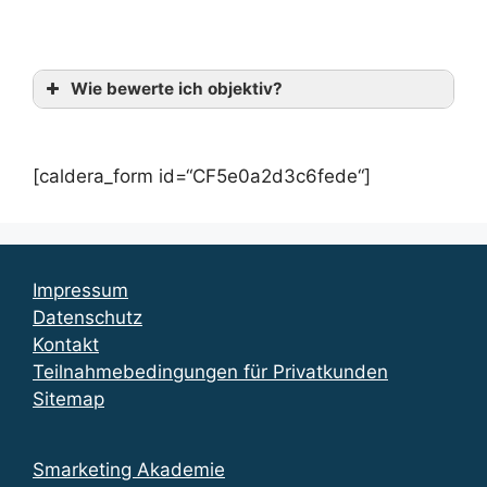
Wie bewerte ich objektiv?
[caldera_form id=“CF5e0a2d3c6fede“]
Impressum
Datenschutz
Kontakt
Teilnahmebedingungen für Privatkunden
Sitemap
Smarketing Akademie