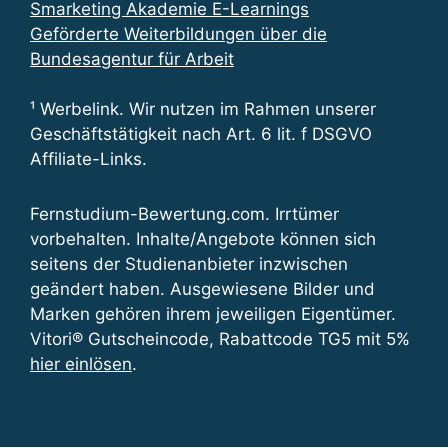
Smarketing Akademie E-Learnings
Geförderte Weiterbildungen über die
Bundesagentur für Arbeit
¹ Werbelink. Wir nutzen im Rahmen unserer
Geschäftstätigkeit nach Art. 6 lit. f DSGVO
Affiliate-Links.
Fernstudium-Bewertung.com. Irrtümer
vorbehalten. Inhalte/Angebote können sich
seitens der Studienanbieter inzwischen
geändert haben. Ausgewiesene Bilder und
Marken gehören ihrem jeweiligen Eigentümer.
Vitori® Gutscheincode, Rabattcode TG5 mit 5%
hier einlösen
.