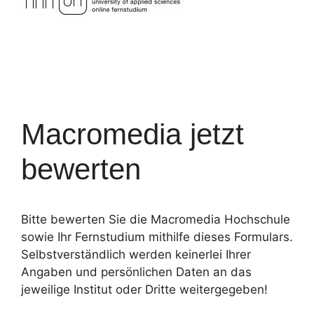
Macromedia jetzt
bewerten
Bitte bewerten Sie die Macromedia Hochschule
sowie Ihr Fernstudium mithilfe dieses Formulars.
Selbstverständlich werden keinerlei Ihrer
Angaben und persönlichen Daten an das
jeweilige Institut oder Dritte weitergegeben!