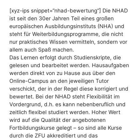
[xyz-ips snippet=“nhad-bewertung“] Die NHAD
ist seit den 30er Jahren Teil eines großen
europäischen Ausbildungsinstituts (NHA) und
steht für Weiterbildungsprogramme, die nicht
nur praktisches Wissen vermitteln, sondern vor
allem auch Spaß machen.
Das Lernen erfolgt durch Studienskripte, die
gelesen und bearbeitet werden. Hausaufgaben
werden direkt von zu Hause aus über den
Online-Campus an den jeweiligen Tutor
verschickt, der in der Regel diese korrigiert und
bewertet. Bei der NHAD steht Flexibilität im
Vordergrund, d.h. es kann nebenberuflich und
zeitlich flexibel studiert werden. Hoher Wert
wird auf die Qualität der angebotenen
Fortbildungskurse gelegt – so sind alle Kurse
durch die ZFU akkreditiert und das