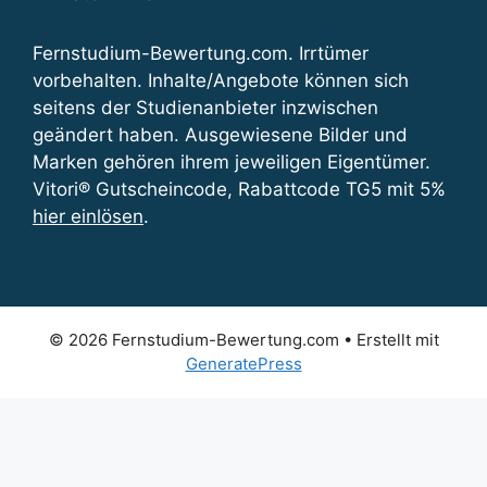
Fernstudium-Bewertung.com. Irrtümer
vorbehalten. Inhalte/Angebote können sich
seitens der Studienanbieter inzwischen
geändert haben. Ausgewiesene Bilder und
Marken gehören ihrem jeweiligen Eigentümer.
Vitori® Gutscheincode, Rabattcode TG5 mit 5%
hier einlösen
.
© 2026 Fernstudium-Bewertung.com
• Erstellt mit
GeneratePress