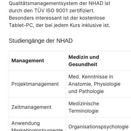
Qualitätsmanagementsystem der NHAD ist
durch den TÜV ISO 9001 zertifiziert.
Besonders interessant ist der kostenlose
Tablet-PC, der bei jedem Kurs inklusive ist.
Studiengänge der NHAD
Medizin und
Management
Gesundheit
Med. Kenntnisse in
Projektmanagement
Anatomie, Physiologie
und Pathologie
Medizinische
Zeitmanagement
Terminologie
Anwendung
Organisationspsychologie
Marketinginstrumente