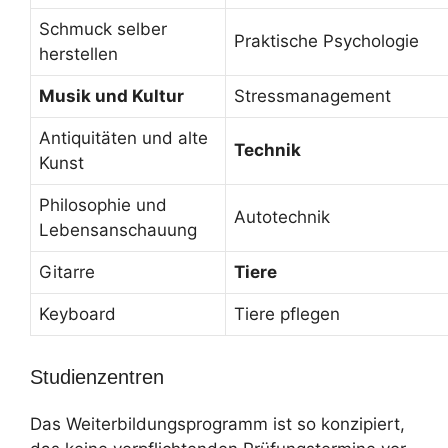
Schmuck selber
Praktische Psychologie
herstellen
Musik und Kultur
Stressmanagement
Antiquitäten und alte
Technik
Kunst
Philosophie und
Autotechnik
Lebensanschauung
Gitarre
Tiere
Keyboard
Tiere pflegen
Studienzentren
Das Weiterbildungsprogramm ist so konzipiert,