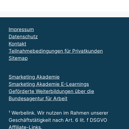
Impressum
Datenschutz
Kontakt
Teilnahmebedingungen für Privatkunden
Sitemap
Smarketing Akademie
Smarketing Akademie E-Learnings
Geförderte Weiterbildungen über die
Bundesagentur für Arbeit
¹ Werbelink. Wir nutzen im Rahmen unserer
Geschäftstätigkeit nach Art. 6 lit. f DSGVO
Affiliate-Links.