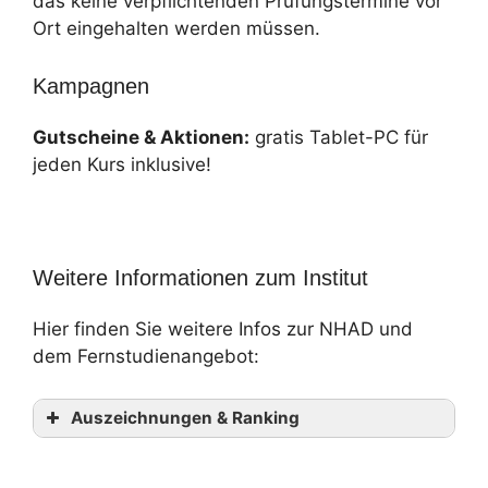
das keine verpflichtenden Prüfungstermine vor
Ort eingehalten werden müssen.
Kampagnen
Gutscheine & Aktionen:
gratis Tablet-PC für
jeden Kurs inklusive!
Weitere Informationen zum Institut
Hier finden Sie weitere Infos zur NHAD und
dem Fernstudienangebot:
Auszeichnungen & Ranking