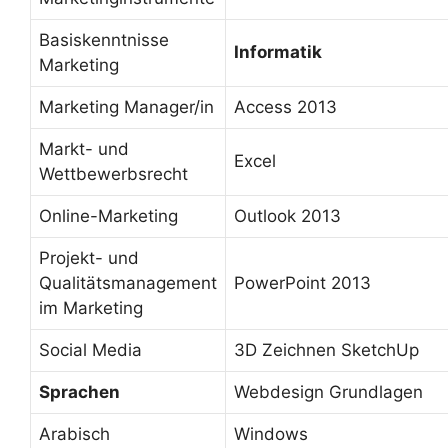
Basiskenntnisse
Informatik
Marketing
Marketing Manager/in
Access 2013
Markt- und
Excel
Wettbewerbsrecht
Online-Marketing
Outlook 2013
Projekt- und
Qualitätsmanagement
PowerPoint 2013
im Marketing
Social Media
3D Zeichnen SketchUp
Sprachen
Webdesign Grundlagen
Arabisch
Windows