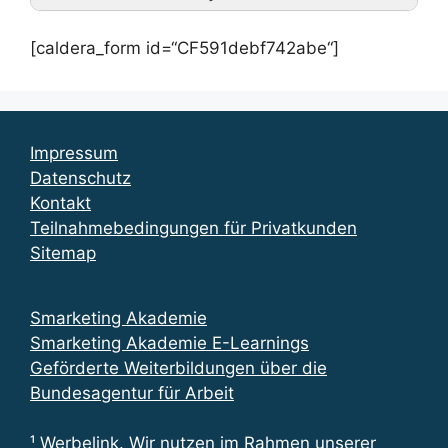
[caldera_form id=“CF591debf742abe“]
Impressum
Datenschutz
Kontakt
Teilnahmebedingungen für Privatkunden
Sitemap
Smarketing Akademie
Smarketing Akademie E-Learnings
Geförderte Weiterbildungen über die
Bundesagentur für Arbeit
¹ Werbelink. Wir nutzen im Rahmen unserer