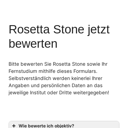
Rosetta Stone jetzt
bewerten
Bitte bewerten Sie Rosetta Stone sowie Ihr
Fernstudium mithilfe dieses Formulars.
Selbstverständlich werden keinerlei Ihrer
Angaben und persönlichen Daten an das
jeweilige Institut oder Dritte weitergegeben!
Wie bewerte ich objektiv?