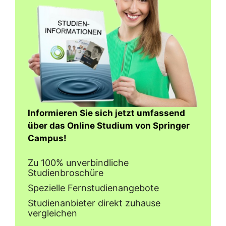
Informieren Sie sich jetzt umfassend
über das Online Studium von Springer
Campus!
Zu 100% unverbindliche
Studienbroschüre
Spezielle Fernstudienangebote
Studienanbieter direkt zuhause
vergleichen