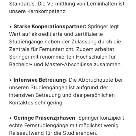
Standards. Die Vermittlung von Lerninhalten ist
unsere Kernkompetenz.
•
Starke Kooperationspartner
: Springer legt
Wert auf akkreditierte und zertifizierte
Studiengänge neben der Zulassung durch die
Zentrale für Fernunterricht. Zudem arbeitet
Springer mit renommierten Hochschulen für
Bachelor- und Master-Abschlüsse zusammen.
•
Intensive Betreuung
: Die Abbruchquote bei
unseren Studiengängen ist aufgrund der
intensiven Betreuung und des persönlichen
Kontaktes sehr gering.
•
Geringe Präsenzphasen
: Springer konzipiert
echte Fernstudiengänge mit möglichst wenig
Reiseaufwand für die Studierenden.