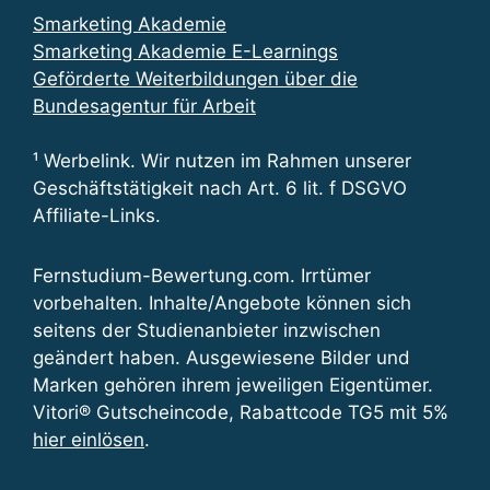
Smarketing Akademie
Smarketing Akademie E-Learnings
Geförderte Weiterbildungen über die
Bundesagentur für Arbeit
¹ Werbelink. Wir nutzen im Rahmen unserer
Geschäftstätigkeit nach Art. 6 lit. f DSGVO
Affiliate-Links.
Fernstudium-Bewertung.com. Irrtümer
vorbehalten. Inhalte/Angebote können sich
seitens der Studienanbieter inzwischen
geändert haben. Ausgewiesene Bilder und
Marken gehören ihrem jeweiligen Eigentümer.
Vitori® Gutscheincode, Rabattcode TG5 mit 5%
hier einlösen
.