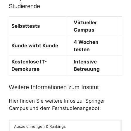
Studierende
Virtueller
Selbsttests
Campus
4 Wochen
Kunde wirbt Kunde
testen
Kostenlose IT-
Intensive
Demokurse
Betreuung
Weitere Informationen zum Institut
Hier finden Sie weitere Infos zu Springer
Campus und dem Fernstudienangebot:
Auszeichnungen & Rankings