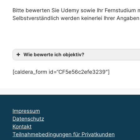
Bitte bewerten Sie Udemy sowie Ihr Fernstudium mi
Selbstverständlich werden keinerlei Ihrer Angaben 
Wie bewerte ich objektiv?
[caldera_form id=“CF5e56c2efe3239″]
Impressum
Datenschutz
Kontakt
Teilnahmebedingungen für Privatkunden