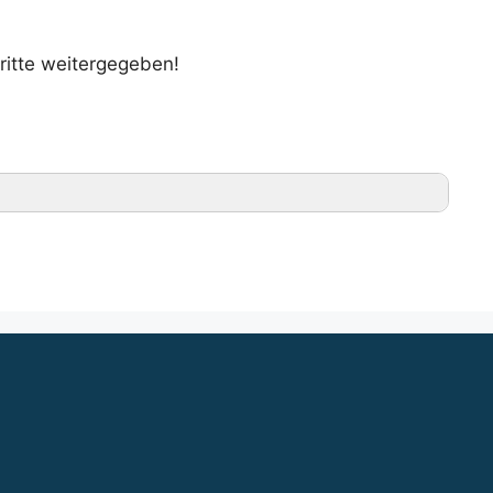
ritte weitergegeben!