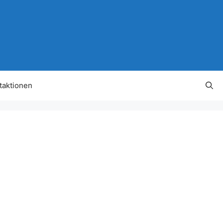
taktionen