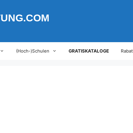
TUNG.COM
(Hoch-)Schulen
GRATISKATALOGE
Rabat