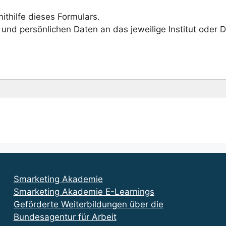
thilfe dieses Formulars.
und persönlichen Daten an das jeweilige Institut oder D
Smarketing Akademie
Smarketing Akademie E-Learnings
Geförderte Weiterbildungen über die
Bundesagentur für Arbeit