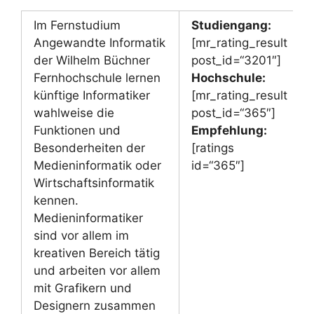
Im Fernstudium
Studiengang:
Angewandte Informatik
[mr_rating_result
der Wilhelm Büchner
post_id=“3201″]
Fernhochschule lernen
Hochschule:
künftige Informatiker
[mr_rating_result
wahlweise die
post_id=“365″]
Funktionen und
Empfehlung:
Besonderheiten der
[ratings
Medieninformatik oder
id=“365″]
Wirtschaftsinformatik
kennen.
Medieninformatiker
sind vor allem im
kreativen Bereich tätig
und arbeiten vor allem
mit Grafikern und
Designern zusammen