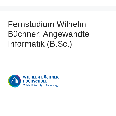
Fernstudium Wilhelm
Büchner: Angewandte
Informatik (B.Sc.)