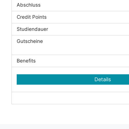
Abschluss
Credit Points
Studiendauer
Gutscheine
Benefits
Details