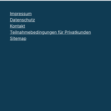
Impressum
Datenschutz
Kontakt
Teilnahmebedingungen für Privatkunden
Sitemap