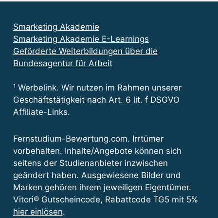
Smarketing Akademie
Smarketing Akademie E-Learnings
Geförderte Weiterbildungen über die
Bundesagentur für Arbeit
¹ Werbelink. Wir nutzen im Rahmen unserer
Geschäftstätigkeit nach Art. 6 lit. f DSGVO
Affiliate-Links.
Fernstudium-Bewertung.com. Irrtümer
vorbehalten. Inhalte/Angebote können sich
seitens der Studienanbieter inzwischen
geändert haben. Ausgewiesene Bilder und
Marken gehören ihrem jeweiligen Eigentümer.
Vitori® Gutscheincode, Rabattcode TG5 mit 5%
hier einlösen
.