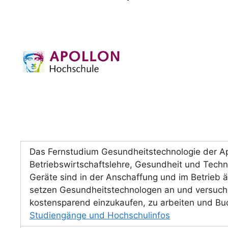
Das Fernstudium Gesundheitstechnologie der Ap
Betriebswirtschaftslehre, Gesundheit und Techn
Geräte sind in der Anschaffung und im Betrieb äu
setzen Gesundheitstechnologen an und versuc
kostensparend einzukaufen, zu arbeiten und Bu
Studiengänge und Hochschulinfos