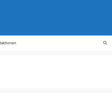
taktionen