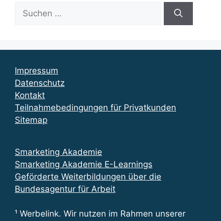
Suchen
nach:
Impressum
Datenschutz
Kontakt
Teilnahmebedingungen für Privatkunden
Sitemap
Smarketing Akademie
Smarketing Akademie E-Learnings
Geförderte Weiterbildungen über die
Bundesagentur für Arbeit
¹ Werbelink. Wir nutzen im Rahmen unserer