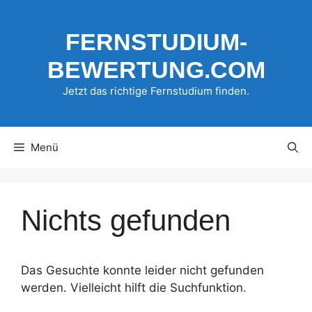
Zum
Inhalt
FERNSTUDIUM-
springen
BEWERTUNG.COM
Jetzt das richtige Fernstudium finden.
Menü
Nichts gefunden
Das Gesuchte konnte leider nicht gefunden
werden. Vielleicht hilft die Suchfunktion.