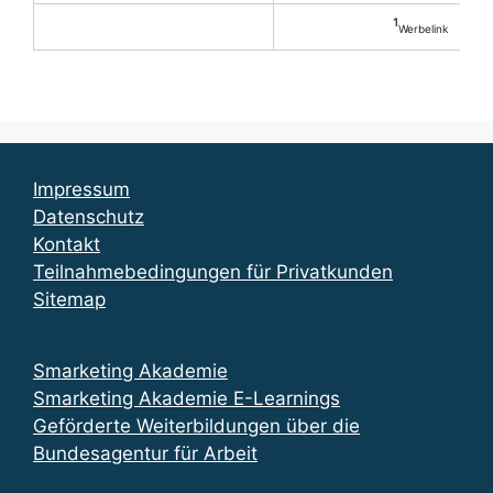
¹
Werbelink
Impressum
Datenschutz
Kontakt
Teilnahmebedingungen für Privatkunden
Sitemap
Smarketing Akademie
Smarketing Akademie E-Learnings
Geförderte Weiterbildungen über die
Bundesagentur für Arbeit