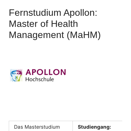
Fernstudium Apollon:
Master of Health
Management (MaHM)
Das Masterstudium
Studiengang: