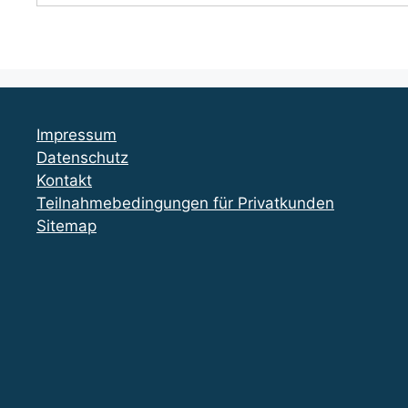
Impressum
Datenschutz
Kontakt
Teilnahmebedingungen für Privatkunden
Sitemap