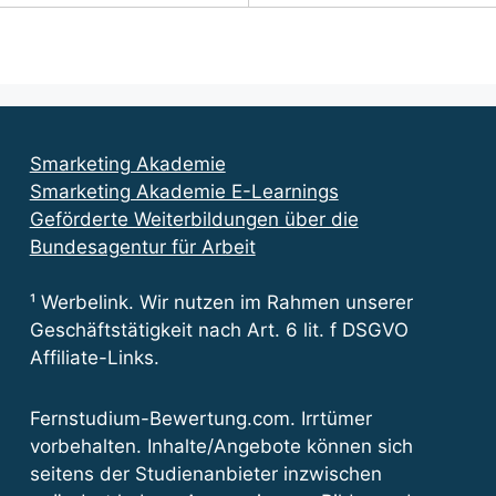
Smarketing Akademie
Smarketing Akademie E-Learnings
Geförderte Weiterbildungen über die
Bundesagentur für Arbeit
¹ Werbelink. Wir nutzen im Rahmen unserer
Geschäftstätigkeit nach Art. 6 lit. f DSGVO
Affiliate-Links.
Fernstudium-Bewertung.com. Irrtümer
vorbehalten. Inhalte/Angebote können sich
seitens der Studienanbieter inzwischen