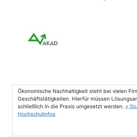
Ökonomische Nachhaltigkeit steht bei vielen Fir
Geschäftstätigkeiten. Hierfür müssen Lösungsan
schließlich in die Praxis umgesetzt werden.
» St
Hochschulinfos