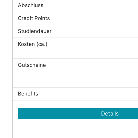
Abschluss
Credit Points
Studiendauer
Kosten (ca.)
Gutscheine
Benefits
Details