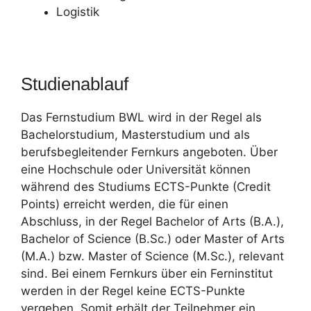
Logistik
Studienablauf
Das Fernstudium BWL wird in der Regel als
Bachelorstudium, Masterstudium und als
berufsbegleitender Fernkurs angeboten. Über
eine Hochschule oder Universität können
während des Studiums ECTS-Punkte (Credit
Points) erreicht werden, die für einen
Abschluss, in der Regel Bachelor of Arts (B.A.),
Bachelor of Science (B.Sc.) oder Master of Arts
(M.A.) bzw. Master of Science (M.Sc.), relevant
sind. Bei einem Fernkurs über ein Ferninstitut
werden in der Regel keine ECTS-Punkte
vergeben. Somit erhält der Teilnehmer ein