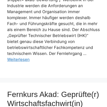
Industrie werden die Anforderungen an
Management und Organisation immer
komplexer. Immer häufiger werden deshalb
Fach- und Führungskräfte gesucht, die in mehr
als einem Bereich zu Hause sind. Der Abschluss
„Geprüfter Technischer Betriebswirt (IHK)“
bietet genau diese Verbindung von
betriebswirtschaftlicher Fachkompetenz und
technischem Wissen. Der Fernlehrgang …
Weiterlesen
Fernkurs Akad: Geprüfte(r)
Wirtschaftsfachwirt(in)