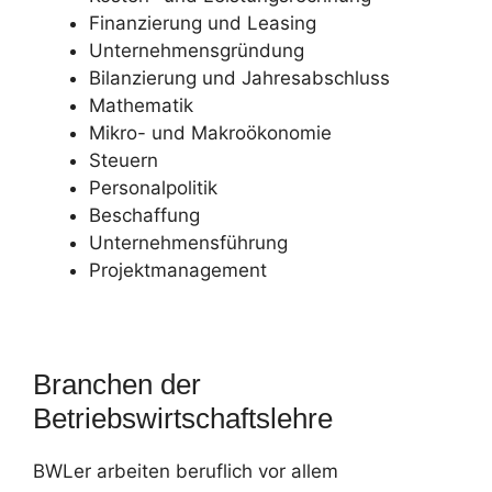
Finanzierung und Leasing
Unternehmensgründung
Bilanzierung und Jahresabschluss
Mathematik
Mikro- und Makroökonomie
Steuern
Personalpolitik
Beschaffung
Unternehmensführung
Projektmanagement
Branchen der
Betriebswirtschaftslehre
BWLer arbeiten beruflich vor allem