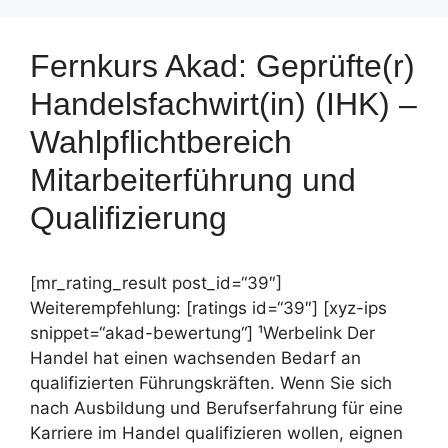
Fernkurs Akad: Geprüfte(r)
Handelsfachwirt(in) (IHK) –
Wahlpflichtbereich
Mitarbeiterführung und
Qualifizierung
[mr_rating_result post_id=“39″]
Weiterempfehlung: [ratings id=“39″] [xyz-ips
snippet=“akad-bewertung“] ¹Werbelink Der
Handel hat einen wachsenden Bedarf an
qualifizierten Führungskräften. Wenn Sie sich
nach Ausbildung und Berufserfahrung für eine
Karriere im Handel qualifizieren wollen, eignen