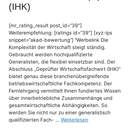
(IHK)
[mr_rating_result post_id=“39″]
Weiterempfehlung: [ratings id=“39″] [xyz-ips
snippet=“akad-bewertung“] ¹Werbelink Die
Komplexität der Wirtschaft steigt ständig.
Gebraucht werden hochqualifizierte
Generalisten, die flexibel einsetzbar sind. Der
Abschluss „Geprüfter Wirtschaftsfachwirt (IHK)“
bietet genau diese branchenübergreifende
betriebswirtschaftliche Fachkompetenz. Der
Fernlehrgang vermittelt Ihnen fundiertes Wissen
über innerbetriebliche Zusammenhänge und
gesamtwirtschaftliche Abhängigkeiten. So
werden Sie nicht nur zu einer generalistisch
qualifizierten Fach- …
Weiterlesen