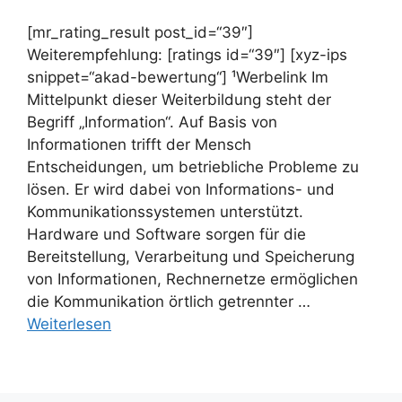
[mr_rating_result post_id=“39″]
Weiterempfehlung: [ratings id=“39″] [xyz-ips
snippet=“akad-bewertung“] ¹Werbelink Im
Mittelpunkt dieser Weiterbildung steht der
Begriff „Information“. Auf Basis von
Informationen trifft der Mensch
Entscheidungen, um betriebliche Probleme zu
lösen. Er wird dabei von Informations- und
Kommunikationssystemen unterstützt.
Hardware und Software sorgen für die
Bereitstellung, Verarbeitung und Speicherung
von Informationen, Rechnernetze ermöglichen
die Kommunikation örtlich getrennter …
Weiterlesen