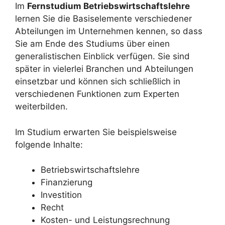
Im
Fernstudium Betriebswirtschaftslehre
lernen Sie die Basiselemente verschiedener
Abteilungen im Unternehmen kennen, so dass
Sie am Ende des Studiums über einen
generalistischen Einblick verfügen. Sie sind
später in vielerlei Branchen und Abteilungen
einsetzbar und können sich schließlich in
verschiedenen Funktionen zum Experten
weiterbilden.
Im Studium erwarten Sie beispielsweise
folgende Inhalte:
Betriebswirtschaftslehre
Finanzierung
Investition
Recht
Kosten- und Leistungsrechnung