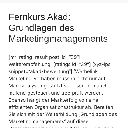
Fernkurs Akad:
Grundlagen des
Marketingmanagements
[mr_rating_result post_id=“39″]
Weiterempfehlung: [ratings id=“39″] [xyz-ips
snippet=“akad-bewertung“] ¹Werbelink
Marketing-Vorhaben müssen nicht nur auf
Marktanalysen gestützt sein, sondern auch
laufend gesteuert und überprüft werden.
Ebenso hängt der Markterfolg von einer
effizienten Organisationsstruktur ab. Bereiten
Sie sich mit der Weiterbildung „Grundlagen des
Marketingmanagements“ auf diese