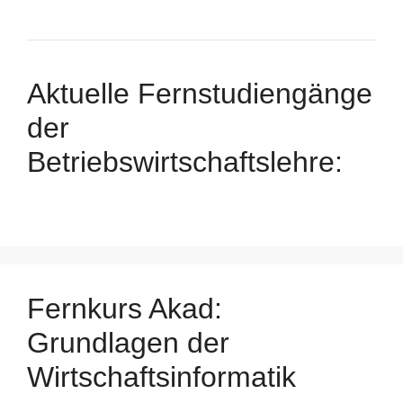
Aktuelle Fernstudiengänge
der
Betriebswirtschaftslehre:
Fernkurs Akad:
Grundlagen der
Wirtschaftsinformatik