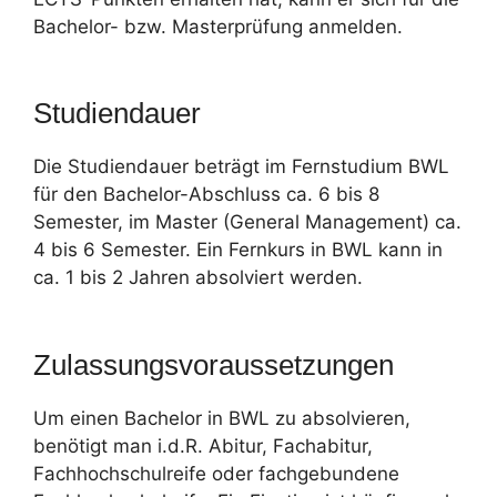
Bachelor- bzw. Masterprüfung anmelden.
Studiendauer
Die Studiendauer beträgt im Fernstudium BWL
für den Bachelor-Abschluss ca. 6 bis 8
Semester, im Master (General Management) ca.
4 bis 6 Semester. Ein Fernkurs in BWL kann in
ca. 1 bis 2 Jahren absolviert werden.
Zulassungsvoraussetzungen
Um einen Bachelor in BWL zu absolvieren,
benötigt man i.d.R. Abitur, Fachabitur,
Fachhochschulreife oder fachgebundene