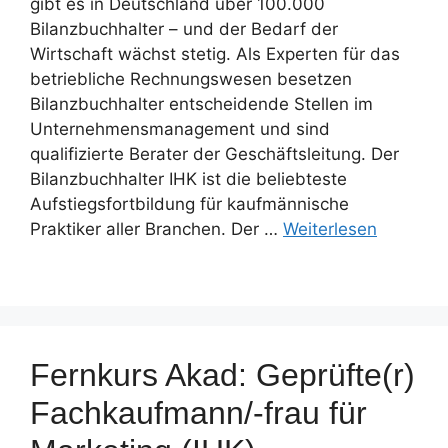
gibt es in Deutschland über 100.000
Bilanzbuchhalter – und der Bedarf der
Wirtschaft wächst stetig. Als Experten für das
betriebliche Rechnungswesen besetzen
Bilanzbuchhalter entscheidende Stellen im
Unternehmensmanagement und sind
qualifizierte Berater der Geschäftsleitung. Der
Bilanzbuchhalter IHK ist die beliebteste
Aufstiegsfortbildung für kaufmännische
Praktiker aller Branchen. Der …
Weiterlesen
Fernkurs Akad: Geprüfte(r)
Fachkaufmann/-frau für