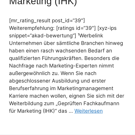
Marketing (IHK)
[mr_rating_result post_id=“39″]
Weiterempfehlung: [ratings id=“39″] [xyz-ips
snippet=“akad-bewertung“] ¹Werbelink
Unternehmen über sämtliche Branchen hinweg
haben einen rasch wachsenden Bedarf an
qualifizierten Führungskräften. Besonders die
Nachfrage nach Marketing-Experten nimmt
außergewöhnlich zu. Wenn Sie nach
abgeschlossener Ausbildung und erster
Berufserfahrung im Marketingmanagement
Karriere machen wollen, eignen Sie sich mit der
Weiterbildung zum „Geprüften Fachkaufmann
für Marketing (IHK)“ das …
Weiterlesen