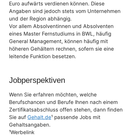
Euro aufwärts verdienen können. Diese
Angaben sind jedoch stets vom Unternehmen
und der Region abhängig.
Vor allem Absolventinnen und Absolventen
eines Master Fernstudiums in BWL, häufig
General Management, können häufig mit
höheren Gehältern rechnen, sofern sie eine
leitende Funktion besetzen.
Jobperspektiven
Wenn Sie erfahren möchten, welche
Berufschancen und Berufe Ihnen nach einem
Zertifikatsabschluss offen stehen, dann finden
Sie auf
Gehalt.de
¹ passende Jobs mit
Gehaltsangaben.
¹Werbelink