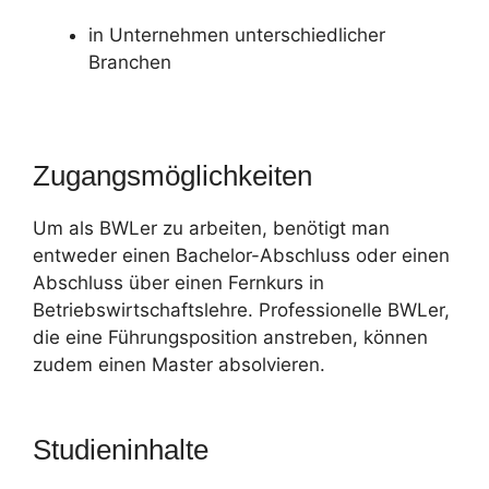
in Unternehmen unterschiedlicher
Branchen
Zugangsmöglichkeiten
Um als BWLer zu arbeiten, benötigt man
entweder einen Bachelor-Abschluss oder einen
Abschluss über einen Fernkurs in
Betriebswirtschaftslehre. Professionelle BWLer,
die eine Führungsposition anstreben, können
zudem einen Master absolvieren.
Studieninhalte