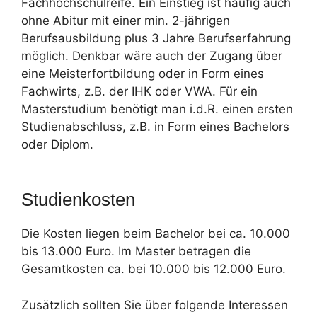
Fachhochschulreife. Ein Einstieg ist häufig auch
ohne Abitur mit einer min. 2-jährigen
Berufsausbildung plus 3 Jahre Berufserfahrung
möglich. Denkbar wäre auch der Zugang über
eine Meisterfortbildung oder in Form eines
Fachwirts, z.B. der IHK oder VWA. Für ein
Masterstudium benötigt man i.d.R. einen ersten
Studienabschluss, z.B. in Form eines Bachelors
oder Diplom.
Studienkosten
Die Kosten liegen beim Bachelor bei ca. 10.000
bis 13.000 Euro. Im Master betragen die
Gesamtkosten ca. bei 10.000 bis 12.000 Euro.
Zusätzlich sollten Sie über folgende Interessen