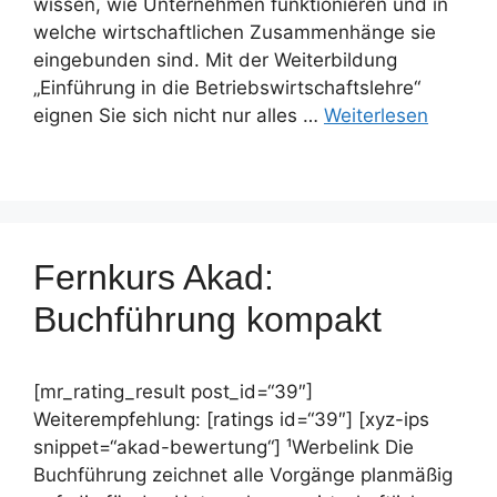
wissen, wie Unternehmen funktionieren und in
welche wirtschaftlichen Zusammenhänge sie
eingebunden sind. Mit der Weiterbildung
„Einführung in die Betriebswirtschaftslehre“
eignen Sie sich nicht nur alles …
Weiterlesen
Fernkurs Akad:
Buchführung kompakt
[mr_rating_result post_id=“39″]
Weiterempfehlung: [ratings id=“39″] [xyz-ips
snippet=“akad-bewertung“] ¹Werbelink Die
Buchführung zeichnet alle Vorgänge planmäßig