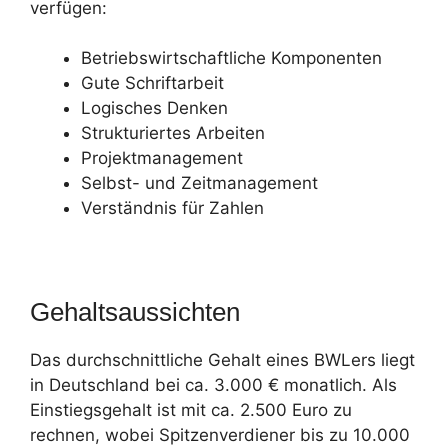
verfügen:
Betriebswirtschaftliche Komponenten
Gute Schriftarbeit
Logisches Denken
Strukturiertes Arbeiten
Projektmanagement
Selbst- und Zeitmanagement
Verständnis für Zahlen
Gehaltsaussichten
Das durchschnittliche Gehalt eines BWLers liegt
in Deutschland bei ca. 3.000 € monatlich. Als
Einstiegsgehalt ist mit ca. 2.500 Euro zu
rechnen, wobei Spitzenverdiener bis zu 10.000