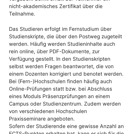
nicht-akademisches Zertifikat über die
Teilnahme.
Das Studieren erfolgt im Fernstudium über
Studienskripte, die über den Postweg zugeteilt
werden. Häufig werden Studieninhalte auch
rein online, über PDF-Dokumente, zur
Verfügung gestellt. In den Studienskripten
selbst werden Fragen beantwortet, die von
einem Dozenten korrigiert und benotet werden.
Bei (Fern-)Hochschulen finden häufig auch
Online-Prüfungen statt bzw. bei Abschluss
eines Moduls Präsenzprüfungen an einem
Campus oder Studienzentrum. Zudem werden
von verschiedenen Hochschulen
Praxisseminare angeboten.
Sofern der Studierende eine gewisse Anzahl an
ECTS-Punkten erhalten hat, kann er sich für die