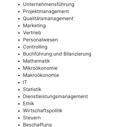
Unternehmensführung
Projektmanagement
Qualitätsmanagement
Marketing
Vertrieb
Personalwesen
Controlling
Buchführung und Bilanzierung
Mathematik
Mikroökonomie
Makroökonomie
IT
Statistik
Dienstleistungsmanagement
Ethik
Wirtschaftspolitik
Steuern
Beschaffung