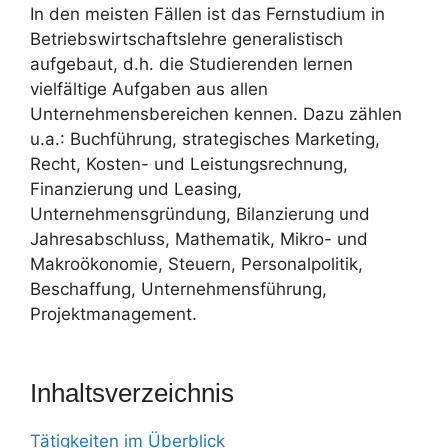
In den meisten Fällen ist das Fernstudium in
Betriebswirtschaftslehre generalistisch
aufgebaut, d.h. die Studierenden lernen
vielfältige Aufgaben aus allen
Unternehmensbereichen kennen. Dazu zählen
u.a.: Buchführung, strategisches Marketing,
Recht, Kosten- und Leistungsrechnung,
Finanzierung und Leasing,
Unternehmensgründung, Bilanzierung und
Jahresabschluss, Mathematik, Mikro- und
Makroökonomie, Steuern, Personalpolitik,
Beschaffung, Unternehmensführung,
Projektmanagement.
Inhaltsverzeichnis
Tätigkeiten im Überblick