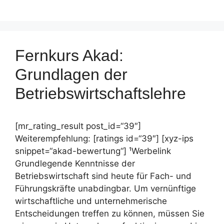
Fernkurs Akad:
Grundlagen der
Betriebswirtschaftslehre
[mr_rating_result post_id=“39″]
Weiterempfehlung: [ratings id=“39″] [xyz-ips
snippet=“akad-bewertung“] ¹Werbelink
Grundlegende Kenntnisse der
Betriebswirtschaft sind heute für Fach- und
Führungskräfte unabdingbar. Um vernünftige
wirtschaftliche und unternehmerische
Entscheidungen treffen zu können, müssen Sie