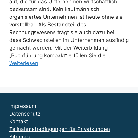
auf, die für das Unternehmen wirtschaftlich
bedeutsam sind. Kein kaufmännisch
organisiertes Unternehmen ist heute ohne sie
vorstellbar. Als Bestandteil des
Rechnungswesens trägt sie auch dazu bei,
dass Schwachstellen im Unternehmen ausfindig
gemacht werden. Mit der Weiterbildung
„Buchführung kompakt“ erfüllen Sie die …
Weiterlesen
Impressum
Datenschutz
Kontakt
Teilnahmebedingungen für Privatkunden
Sitemap