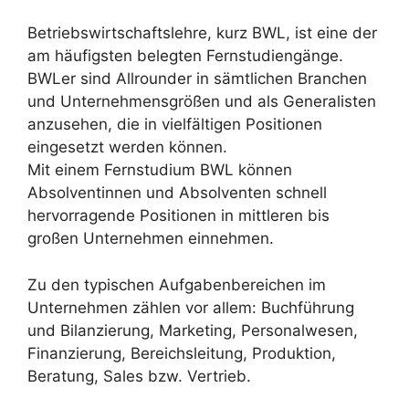
Betriebswirtschaftslehre, kurz BWL, ist eine der
am häufigsten belegten Fernstudiengänge.
BWLer sind Allrounder in sämtlichen Branchen
und Unternehmensgrößen und als Generalisten
anzusehen, die in vielfältigen Positionen
eingesetzt werden können.
Mit einem Fernstudium BWL können
Absolventinnen und Absolventen schnell
hervorragende Positionen in mittleren bis
großen Unternehmen einnehmen.
Zu den typischen Aufgabenbereichen im
Unternehmen zählen vor allem: Buchführung
und Bilanzierung, Marketing, Personalwesen,
Finanzierung, Bereichsleitung, Produktion,
Beratung, Sales bzw. Vertrieb.