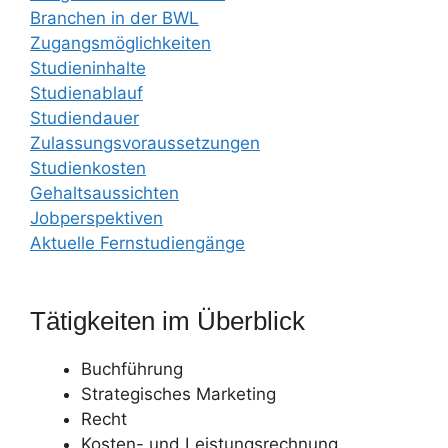
Branchen in der BWL
Zugangsmöglichkeiten
Studieninhalte
Studienablauf
Studiendauer
Zulassungsvoraussetzungen
Studienkosten
Gehaltsaussichten
Jobperspektiven
Aktuelle Fernstudiengänge
Tätigkeiten im Überblick
Buchführung
Strategisches Marketing
Recht
Kosten- und Leistungsrechnung