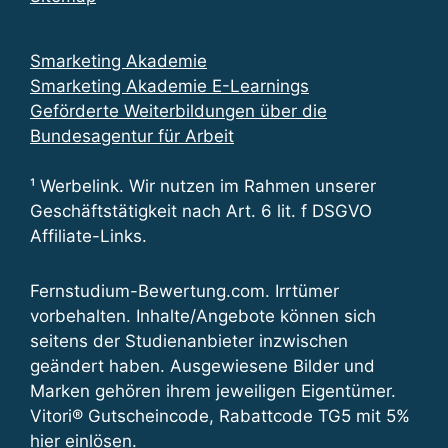
Smarketing Akademie
Smarketing Akademie E-Learnings
Geförderte Weiterbildungen über die
Bundesagentur für Arbeit
¹ Werbelink. Wir nutzen im Rahmen unserer
Geschäftstätigkeit nach Art. 6 lit. f DSGVO
Affiliate-Links.
Fernstudium-Bewertung.com. Irrtümer
vorbehalten. Inhalte/Angebote können sich
seitens der Studienanbieter inzwischen
geändert haben. Ausgewiesene Bilder und
Marken gehören ihrem jeweiligen Eigentümer.
Vitori® Gutscheincode, Rabattcode TG5 mit 5%
hier einlösen
.