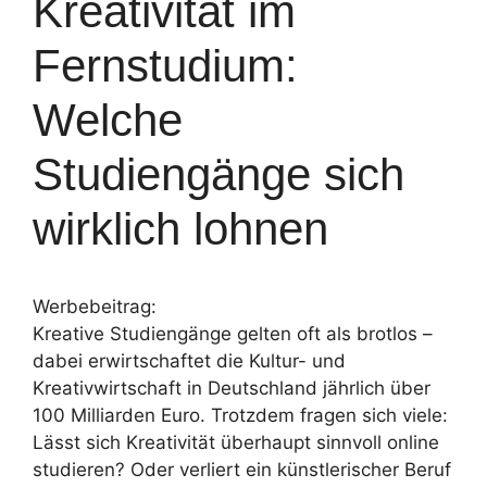
Kreativität im
Fernstudium:
Welche
Studiengänge sich
wirklich lohnen
Werbebeitrag:
Kreative Studiengänge gelten oft als brotlos –
dabei erwirtschaftet die Kultur- und
Kreativwirtschaft in Deutschland jährlich über
100 Milliarden Euro. Trotzdem fragen sich viele:
Lässt sich Kreativität überhaupt sinnvoll online
studieren? Oder verliert ein künstlerischer Beruf