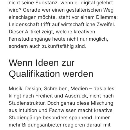
nicht seine Substanz, wenn er digital gelehrt
wird? Gerade wer einen gestalterischen Weg
einschlagen möchte, steht vor einem Dilemma:
Leidenschaft trifft auf wirtschaftliche Zweifel.
Dieser Artikel zeigt, welche kreativen
Fernstudiengänge heute nicht nur möglich,
sondern auch zukunftsfähig sind.
Wenn Ideen zur
Qualifikation werden
Musik, Design, Schreiben, Medien – das alles
klingt nach Freiheit und Ausdruck, nicht nach
Studienstruktur. Doch genau diese Mischung
aus Intuition und Fachwissen macht kreative
Studiengänge besonders spannend. Immer
mehr Bildungsanbieter reagieren darauf mit