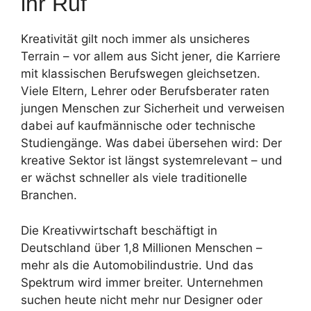
ihr Ruf
Kreativität gilt noch immer als unsicheres
Terrain – vor allem aus Sicht jener, die Karriere
mit klassischen Berufswegen gleichsetzen.
Viele Eltern, Lehrer oder Berufsberater raten
jungen Menschen zur Sicherheit und verweisen
dabei auf kaufmännische oder technische
Studiengänge. Was dabei übersehen wird: Der
kreative Sektor ist längst systemrelevant – und
er wächst schneller als viele traditionelle
Branchen.
Die Kreativwirtschaft beschäftigt in
Deutschland über 1,8 Millionen Menschen –
mehr als die Automobilindustrie. Und das
Spektrum wird immer breiter. Unternehmen
suchen heute nicht mehr nur Designer oder