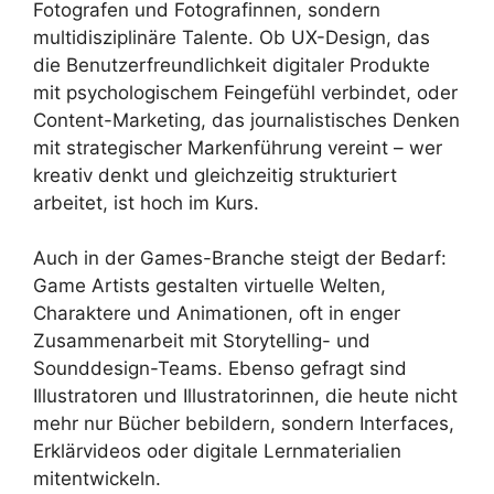
Fotografen und Fotografinnen, sondern
multidisziplinäre Talente. Ob UX-Design, das
die Benutzerfreundlichkeit digitaler Produkte
mit psychologischem Feingefühl verbindet, oder
Content-Marketing, das journalistisches Denken
mit strategischer Markenführung vereint – wer
kreativ denkt und gleichzeitig strukturiert
arbeitet, ist hoch im Kurs.
Auch in der Games-Branche steigt der Bedarf:
Game Artists gestalten virtuelle Welten,
Charaktere und Animationen, oft in enger
Zusammenarbeit mit Storytelling- und
Sounddesign-Teams. Ebenso gefragt sind
Illustratoren und Illustratorinnen, die heute nicht
mehr nur Bücher bebildern, sondern Interfaces,
Erklärvideos oder digitale Lernmaterialien
mitentwickeln.