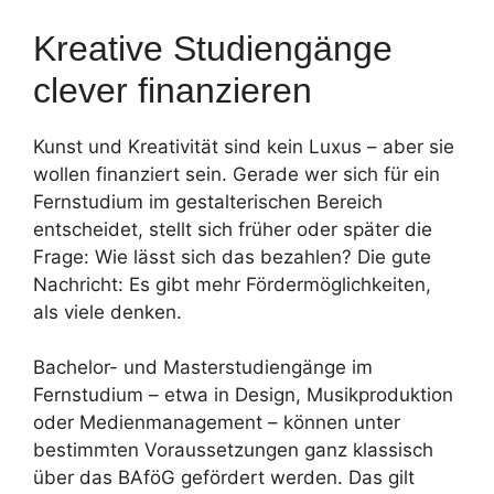
Kreative Studiengänge
clever finanzieren
Kunst und Kreativität sind kein Luxus – aber sie
wollen finanziert sein. Gerade wer sich für ein
Fernstudium im gestalterischen Bereich
entscheidet, stellt sich früher oder später die
Frage: Wie lässt sich das bezahlen? Die gute
Nachricht: Es gibt mehr Fördermöglichkeiten,
als viele denken.
Bachelor- und Masterstudiengänge im
Fernstudium – etwa in Design, Musikproduktion
oder Medienmanagement – können unter
bestimmten Voraussetzungen ganz klassisch
über das BAföG gefördert werden. Das gilt