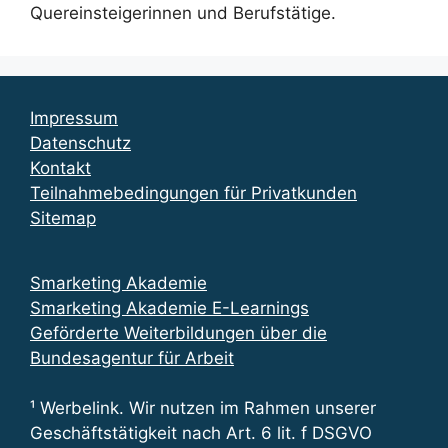
Quereinsteigerinnen und Berufstätige.
Impressum
Datenschutz
Kontakt
Teilnahmebedingungen für Privatkunden
Sitemap
Smarketing Akademie
Smarketing Akademie E-Learnings
Geförderte Weiterbildungen über die
Bundesagentur für Arbeit
¹ Werbelink. Wir nutzen im Rahmen unserer
Geschäftstätigkeit nach Art. 6 lit. f DSGVO