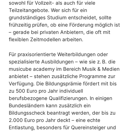
sowohl für Vollzeit- als auch für viele
Teilzeitangebote. Wer sich für ein
grundständiges Studium entscheidet, sollte
frühzeitig prüfen, ob eine Förderung möglich ist
– gerade bei privaten Anbietern, die oft mit
flexiblen Zeitmodellen arbeiten.
Für praxisorientierte Weiterbildungen oder
spezialisierte Ausbildungen – wie sie z. B. die
musicube academy im Bereich Musik & Medien
anbietet – stehen zusätzliche Programme zur
Verfügung. Die Bildungsprämie fördert mit bis
zu 500 Euro pro Jahr individuell
berufsbezogene Qualifizierungen. In einigen
Bundesländern kann zusätzlich ein
Bildungsscheck beantragt werden, der bis zu
2.000 Euro pro Jahr deckt – eine echte
Entlastung, besonders für Quereinsteiger und