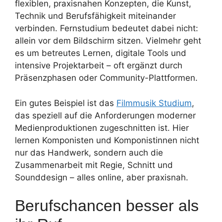
flexiblen, praxisnahen Konzepten, die Kunst,
Technik und Berufsfähigkeit miteinander
verbinden. Fernstudium bedeutet dabei nicht:
allein vor dem Bildschirm sitzen. Vielmehr geht
es um betreutes Lernen, digitale Tools und
intensive Projektarbeit – oft ergänzt durch
Präsenzphasen oder Community-Plattformen.
Ein gutes Beispiel ist das
Filmmusik Studium
,
das speziell auf die Anforderungen moderner
Medienproduktionen zugeschnitten ist. Hier
lernen Komponisten und Komponistinnen nicht
nur das Handwerk, sondern auch die
Zusammenarbeit mit Regie, Schnitt und
Sounddesign – alles online, aber praxisnah.
Berufschancen besser als