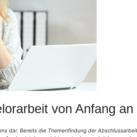
lorarbeit von Anfang an 
ums dar. Bereits die Themenfindung der Abschlussarbeit 