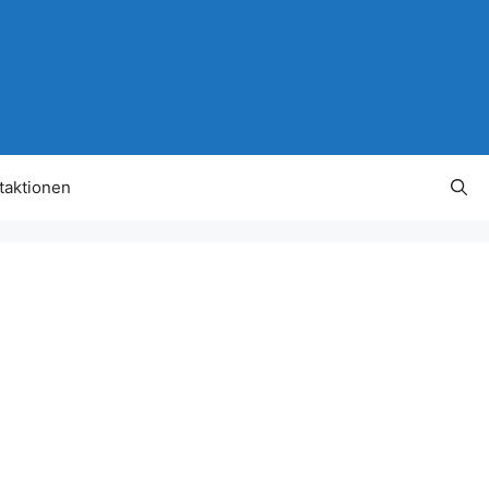
taktionen