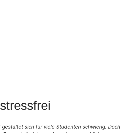
stressfrei
gestaltet sich für viele Studenten schwierig. Doch