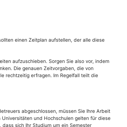
ollten einen Zeitplan aufstellen, der alle diese
eiten aufzuschieben. Sorgen Sie also vor, indem
enken. Die genauen Zeitvorgaben, die von
 rechtzeitig erfragen. Im Regelfall teilt die
etreuers abgeschlossen, müssen Sie Ihre Arbeit
Universitäten und Hochschulen gelten für diese
n, dass sich Ihr Studium um ein Semester