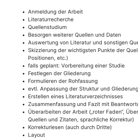
Anmeldung der Arbeit
Literaturrecherche
Quellenstudium
Besorgen weiterer Quellen und Daten
Auswertung von Literatur und sonstigen Quel
Skizzierung der wichtigsten Punkte der Quel
Positionen, etc.)
falls geplant: Vorbereitung einer Studie
Festlegen der Gliederung
Formulieren der Rohfassung
evtl. Anpassung der Struktur und Gliederun
Erstellen eines Literaturverzeichnisses
Zusammenfassung und Fazit mit Beantwortu
Überarbeiten der Arbeit („roter Faden“, Über
Quellen und Zitaten, sprachliche Korrektur)
Korrekturlesen (auch durch Dritte)
Layout