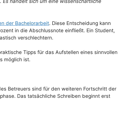
 Es handelt sich um eine wissenschaftliche
en der Bachelorarbeit
. Diese Entscheidung kann
ent in die Abschlussnote einfließt. Ein Student,
astisch verschlechtern.
raktische Tipps für das Aufstellen eines sinnvollen
 möglich ist.
s Betreuers sind für den weiteren Fortschritt der
phase. Das tatsächliche Schreiben beginnt erst