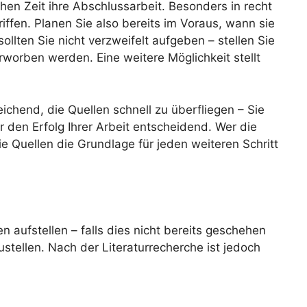
chen Zeit ihre Abschlussarbeit. Besonders in recht
riffen. Planen Sie also bereits im Voraus, wann sie
ollten Sie nicht verzweifelt aufgeben – stellen Sie
erworben werden. Eine weitere Möglichkeit stellt
ichend, die Quellen schnell zu überfliegen – Sie
r den Erfolg Ihrer Arbeit entscheidend. Wer die
ie Quellen die Grundlage für jeden weiteren Schritt
n aufstellen – falls dies nicht bereits geschehen
ustellen. Nach der Literaturrecherche ist jedoch