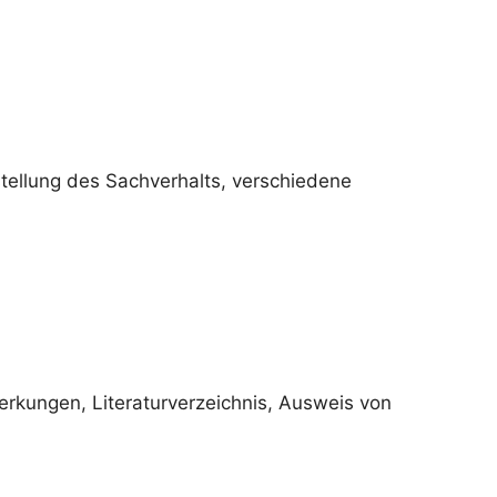
stellung des Sachverhalts, verschiedene
merkungen, Literaturverzeichnis, Ausweis von