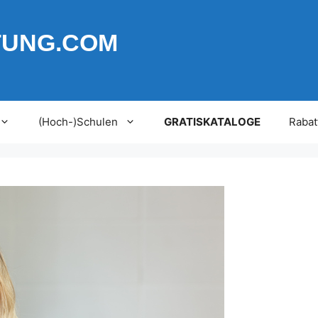
TUNG.COM
(Hoch-)Schulen
GRATISKATALOGE
Rabat