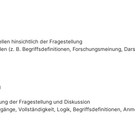
len hinsichtlich der Fragestellung
len (z. B. Begriffsdefinitionen, Forschungsmeinung, Dar
g
ng der Fragestellung und Diskussion
gänge, Vollständigkeit, Logik, Begriffsdefinitionen, An