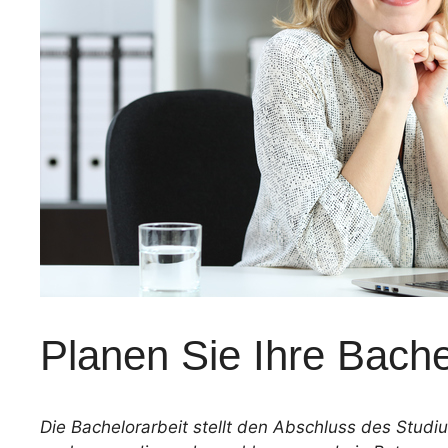
Planen Sie Ihre Bache
Die Bachelorarbeit stellt den Abschluss des Studi