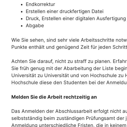
Endkorrektur
Erstellen einer druckfertigen Datei
Druck, Erstellen einer digitalen Ausfertigung
Abgabe
Wie Sie sehen, sind sehr viele Arbeitsschritte notwe
Punkte enthält und genügend Zeit für jeden Schritt 
Achten Sie darauf, nicht zu straff zu planen. Erf
Sie früh genug mit der Abarbeitung der Liste beg
Universität zu Universität und von Hochschule zu Ho
Hochschule diese den Studenten bei der Anmeldun
Melden Sie die Arbeit rechtzeitig an
Das Anmelden der Abschlussarbeit erfolgt nicht a
selbstständig beim zuständigen Prüfungsamt der 
Anmeldung unterschiedliche Fristen, die in keinem