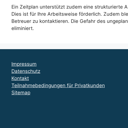
Ein Zeitplan unterstützt zudem eine strukturierte A
Dies ist für Ihre Arbeitsweise förderlich. Zudem b
Betreuer zu kontaktieren. Die Gefahr des ungeplant
eliminiert.
Impressum
Datenschutz
Kontakt
Teilnahmebedingungen für Privatkunden
Sitemap