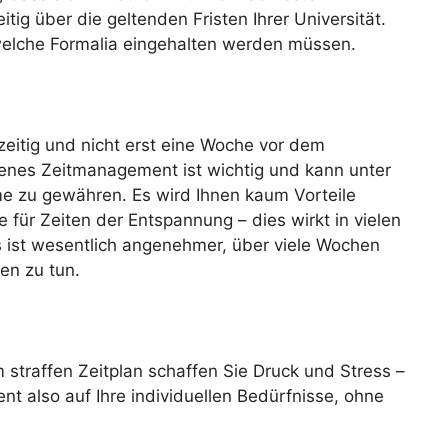
tig über die geltenden Fristen Ihrer Universität.
welche Formalia eingehalten werden müssen.
zeitig und nicht erst eine Woche vor dem
senes Zeitmanagement ist wichtig und kann unter
me zu gewähren. Es wird Ihnen kaum Vorteile
für Zeiten der Entspannung – dies wirkt in vielen
Es ist wesentlich angenehmer, über viele Wochen
en zu tun.
straffen Zeitplan schaffen Sie Druck und Stress –
nt also auf Ihre individuellen Bedürfnisse, ohne