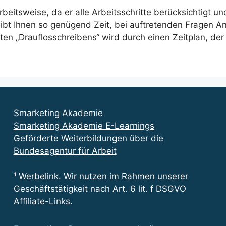
rbeitsweise, da er alle Arbeitsschritte berücksichtigt un
leibt Ihnen so genügend Zeit, bei auftretenden Fragen 
en „Drauflosschreibens“ wird durch einen Zeitplan, der
Smarketing Akademie
Smarketing Akademie E-Learnings
Geförderte Weiterbildungen über die
Bundesagentur für Arbeit
¹ Werbelink. Wir nutzen im Rahmen unserer
Geschäftstätigkeit nach Art. 6 lit. f DSGVO
Affiliate-Links.