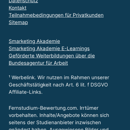
Datenschutz
Kontakt
Teilnahmebedingungen für Privatkunden
Sitemap
Smarketing Akademie
Smarketing Akademie E-Learnings
Geförderte Weiterbildungen über die
Bundesagentur für Arbeit
¹ Werbelink. Wir nutzen im Rahmen unserer
Geschäftstätigkeit nach Art. 6 lit. f DSGVO
Affiliate-Links.
Fernstudium-Bewertung.com. Irrtümer
vorbehalten. Inhalte/Angebote können sich
seitens der Studienanbieter inzwischen
geändert haben. Ausgewiesene Bilder und