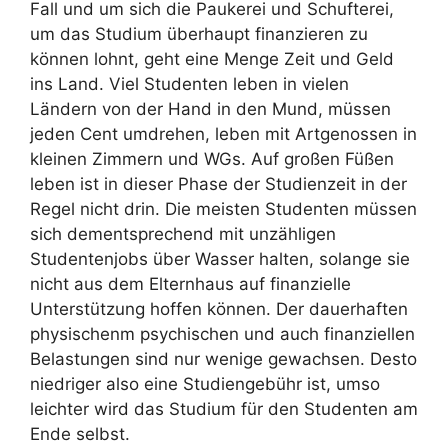
Fall und um sich die Paukerei und Schufterei,
um das Studium überhaupt finanzieren zu
können lohnt, geht eine Menge Zeit und Geld
ins Land. Viel Studenten leben in vielen
Ländern von der Hand in den Mund, müssen
jeden Cent umdrehen, leben mit Artgenossen in
kleinen Zimmern und WGs. Auf großen Füßen
leben ist in dieser Phase der Studienzeit in der
Regel nicht drin. Die meisten Studenten müssen
sich dementsprechend mit unzähligen
Studentenjobs über Wasser halten, solange sie
nicht aus dem Elternhaus auf finanzielle
Unterstützung hoffen können. Der dauerhaften
physischenm psychischen und auch finanziellen
Belastungen sind nur wenige gewachsen. Desto
niedriger also eine Studiengebühr ist, umso
leichter wird das Studium für den Studenten am
Ende selbst.