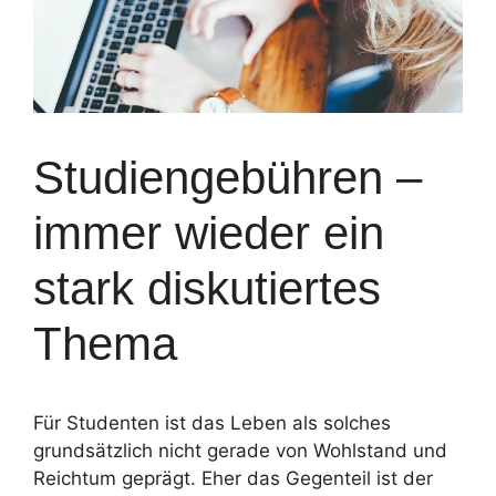
Studiengebühren –
immer wieder ein
stark diskutiertes
Thema
Für Studenten ist das Leben als solches
grundsätzlich nicht gerade von Wohlstand und
Reichtum geprägt. Eher das Gegenteil ist der