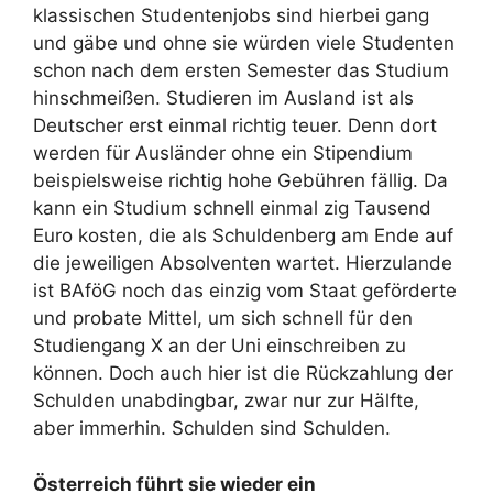
klassischen Studentenjobs sind hierbei gang
und gäbe und ohne sie würden viele Studenten
schon nach dem ersten Semester das Studium
hinschmeißen. Studieren im Ausland ist als
Deutscher erst einmal richtig teuer. Denn dort
werden für Ausländer ohne ein Stipendium
beispielsweise richtig hohe Gebühren fällig. Da
kann ein Studium schnell einmal zig Tausend
Euro kosten, die als Schuldenberg am Ende auf
die jeweiligen Absolventen wartet. Hierzulande
ist BAföG noch das einzig vom Staat geförderte
und probate Mittel, um sich schnell für den
Studiengang X an der Uni einschreiben zu
können. Doch auch hier ist die Rückzahlung der
Schulden unabdingbar, zwar nur zur Hälfte,
aber immerhin. Schulden sind Schulden.
Österreich führt sie wieder ein