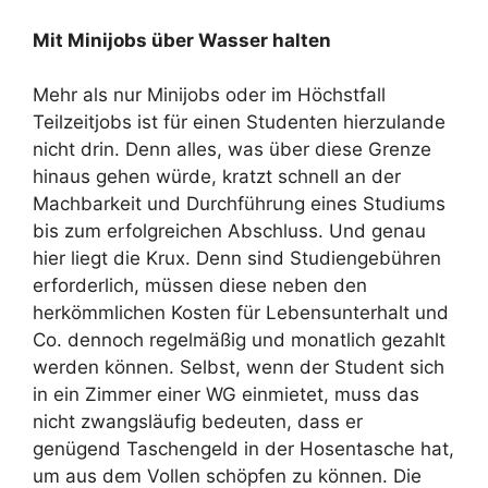
Mit Minijobs über Wasser halten
Mehr als nur Minijobs oder im Höchstfall
Teilzeitjobs ist für einen Studenten hierzulande
nicht drin. Denn alles, was über diese Grenze
hinaus gehen würde, kratzt schnell an der
Machbarkeit und Durchführung eines Studiums
bis zum erfolgreichen Abschluss. Und genau
hier liegt die Krux. Denn sind Studiengebühren
erforderlich, müssen diese neben den
herkömmlichen Kosten für Lebensunterhalt und
Co. dennoch regelmäßig und monatlich gezahlt
werden können. Selbst, wenn der Student sich
in ein Zimmer einer WG einmietet, muss das
nicht zwangsläufig bedeuten, dass er
genügend Taschengeld in der Hosentasche hat,
um aus dem Vollen schöpfen zu können. Die