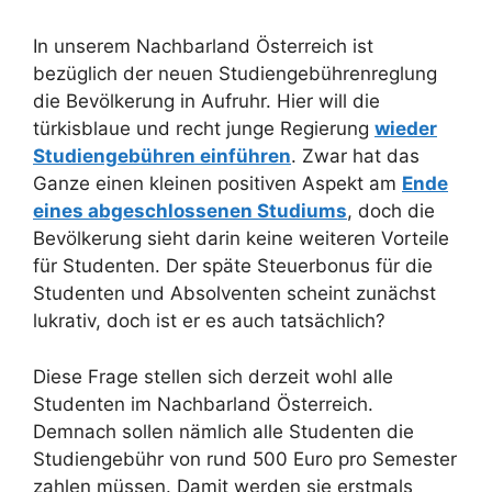
In unserem Nachbarland Österreich ist
bezüglich der neuen Studiengebührenreglung
die Bevölkerung in Aufruhr. Hier will die
türkisblaue und recht junge Regierung
wieder
Studiengebühren einführen
. Zwar hat das
Ganze einen kleinen positiven Aspekt am
Ende
eines abgeschlossenen Studiums
, doch die
Bevölkerung sieht darin keine weiteren Vorteile
für Studenten. Der späte Steuerbonus für die
Studenten und Absolventen scheint zunächst
lukrativ, doch ist er es auch tatsächlich?
Diese Frage stellen sich derzeit wohl alle
Studenten im Nachbarland Österreich.
Demnach sollen nämlich alle Studenten die
Studiengebühr von rund 500 Euro pro Semester
zahlen müssen. Damit werden sie erstmals