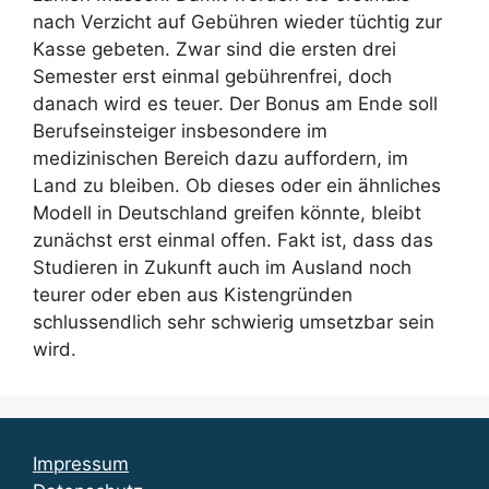
nach Verzicht auf Gebühren wieder tüchtig zur
Kasse gebeten. Zwar sind die ersten drei
Semester erst einmal gebührenfrei, doch
danach wird es teuer. Der Bonus am Ende soll
Berufseinsteiger insbesondere im
medizinischen Bereich dazu auffordern, im
Land zu bleiben. Ob dieses oder ein ähnliches
Modell in Deutschland greifen könnte, bleibt
zunächst erst einmal offen. Fakt ist, dass das
Studieren in Zukunft auch im Ausland noch
teurer oder eben aus Kistengründen
schlussendlich sehr schwierig umsetzbar sein
wird.
Impressum