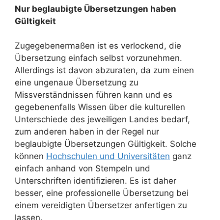
Nur beglaubigte Übersetzungen haben
Gültigkeit
Zugegebenermaßen ist es verlockend, die
Übersetzung einfach selbst vorzunehmen.
Allerdings ist davon abzuraten, da zum einen
eine ungenaue Übersetzung zu
Missverständnissen führen kann und es
gegebenenfalls Wissen über die kulturellen
Unterschiede des jeweiligen Landes bedarf,
zum anderen haben in der Regel nur
beglaubigte Übersetzungen Gültigkeit. Solche
können
Hochschulen und Universitäten
ganz
einfach anhand von Stempeln und
Unterschriften identifizieren. Es ist daher
besser, eine professionelle Übersetzung bei
einem vereidigten Übersetzer anfertigen zu
lassen.