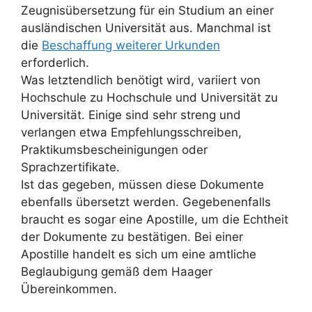
Zeugnisübersetzung für ein Studium an einer
ausländischen Universität aus. Manchmal ist
die
Beschaffung weiterer Urkunden
erforderlich.
Was letztendlich benötigt wird, variiert von
Hochschule zu Hochschule und Universität zu
Universität. Einige sind sehr streng und
verlangen etwa Empfehlungsschreiben,
Praktikumsbescheinigungen oder
Sprachzertifikate.
Ist das gegeben, müssen diese Dokumente
ebenfalls übersetzt werden. Gegebenenfalls
braucht es sogar eine Apostille, um die Echtheit
der Dokumente zu bestätigen. Bei einer
Apostille handelt es sich um eine amtliche
Beglaubigung gemäß dem Haager
Übereinkommen.