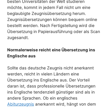
besten Universitäten der Welt studieren
möchte, kommt in jedem Fall nicht um eine
beglaubigte Zeugnisübersetzung herum.
Zeugnisübersetzungen können bequem online
bestellt werden. Nach Fertigstellung wird die
Übersetzung in Papierausführung oder als Scan
zugesandt.
Normalerweise reicht eine Übersetzung ins
Englische aus
Sollte das deutsche Zeugnis nicht anerkannt
werden, reicht in vielen Ländern eine
Übersetzung ins Englische aus. Der Vorteil
daran ist, dass professionelle Übersetzungen
ins Englische tendenziell günstiger sind als in
andere Sprachen. Ob ein englisches
Abiturzeugnis
anerkannt wird, hängt von dem