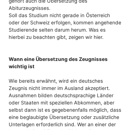
gehört auch die Übersetzung des
Abiturzeugnisses.
Soll das Studium nicht gerade in Österreich
oder der Schweiz erfolgen, kommen angehende
Studierende selten darum herum. Was es
hierbei zu beachten gibt, zeigen wir hier.
Wann eine Übersetzung des Zeugnisses
wichtig ist
Wie bereits erwähnt, wird ein deutsches
Zeugnis nicht immer im Ausland akzeptiert.
Ausnahmen bilden deutschsprachige Länder
oder Staaten mit speziellen Abkommen, aber
selbst dann ist es gegebenenfalls möglich, dass
eine beglaubigte Übersetzung oder zusätzliche
Unterlagen erforderlich sind. Wer an einer der