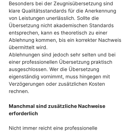
Besonders bei der Zeugnisübersetzung sind
klare Qualitätsstandards für die Anerkennung
von Leistungen unerlässlich. Sollte die
Übersetzung nicht akademischen Standards
entsprechen, kann es theoretisch zu einer
Ablehnung kommen, bis ein korrekter Nachweis
übermittelt wird.
Ablehnungen sind jedoch sehr selten und bei
einer professionellen Übersetzung praktisch
ausgeschlossen. Wer die Übersetzung
eigenständig vornimmt, muss hingegen mit
Verzögerungen oder zusätzlichen Kosten
rechnen.
Manchmal sind zusätzliche Nachweise
erforderlich
Nicht immer reicht eine professionelle