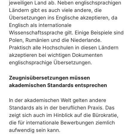
jeweiligen Land ab. Neben englischsprachigen
Ländern gibt es auch viele andere, die
Übersetzungen ins Englische akzeptieren, da
Englisch als internationale
Wissenschaftssprache gilt. Einige Beispiele sind
Polen, Rumänien und die Niederlande.
Praktisch alle Hochschulen in diesen Ländern
akzeptieren bei wichtigen Dokumenten
englischsprachige Übersetzungen.
Zeugnisübersetzungen müssen
akademischen Standards entsprechen
In der akademischen Welt gelten andere
Standards als in der beruflichen Praxis. Das
zeigt sich auch im Hinblick auf die Bürokratie,
die für internationale Bewerbungen ziemlich
aufwendig sein kann.