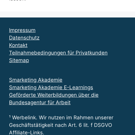
Impressum
Datenschutz
Kontakt
Teilnahmebedingungen für Privatkunden
Sitemap
Smarketing Akademie
Smarketing Akademie E-Learnings
Geförderte Weiterbildungen über die
Bundesagentur für Arbeit
¹ Werbelink. Wir nutzen im Rahmen unserer
Geschäftstätigkeit nach Art. 6 lit. f DSGVO
Affiliate-Links.