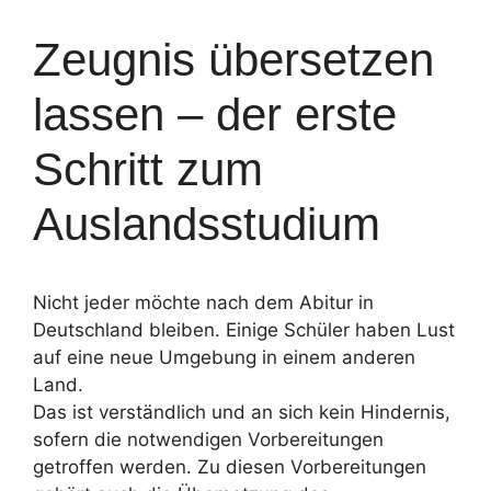
Zeugnis übersetzen
lassen – der erste
Schritt zum
Auslandsstudium
Nicht jeder möchte nach dem Abitur in
Deutschland bleiben. Einige Schüler haben Lust
auf eine neue Umgebung in einem anderen
Land.
Das ist verständlich und an sich kein Hindernis,
sofern die notwendigen Vorbereitungen
getroffen werden. Zu diesen Vorbereitungen