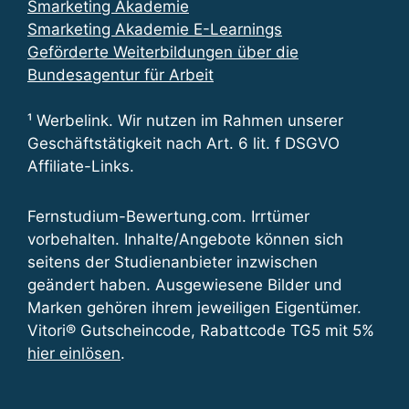
Smarketing Akademie
Smarketing Akademie E-Learnings
Geförderte Weiterbildungen über die
Bundesagentur für Arbeit
¹ Werbelink. Wir nutzen im Rahmen unserer
Geschäftstätigkeit nach Art. 6 lit. f DSGVO
Affiliate-Links.
Fernstudium-Bewertung.com. Irrtümer
vorbehalten. Inhalte/Angebote können sich
seitens der Studienanbieter inzwischen
geändert haben. Ausgewiesene Bilder und
Marken gehören ihrem jeweiligen Eigentümer.
Vitori® Gutscheincode, Rabattcode TG5 mit 5%
hier einlösen
.