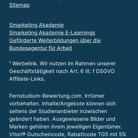
Sitemap
Smarketing Akademie
Smarketing Akademie E-Learnings
Geförderte Weiterbildungen über die
Bundesagentur für Arbeit
¹ Werbelink. Wir nutzen im Rahmen unserer
Geschäftstätigkeit nach Art. 6 lit. f DSGVO
Affiliate-Links.
Fernstudium-Bewertung.com. Irrtümer
vorbehalten. Inhalte/Angebote können sich
seitens der Studienanbieter inzwischen
geändert haben. Ausgewiesene Bilder und
Marken gehören ihrem jeweiligen Eigentümer.
Vitori® Gutscheincode, Rabattcode TG5 mit 5%