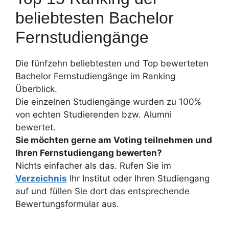
beliebtesten Bachelor
Fernstudiengänge
Die fünfzehn beliebtesten und Top bewerteten
Bachelor Fernstudiengänge im Ranking
Überblick.
Die einzelnen Studiengänge wurden zu 100%
von echten Studierenden bzw. Alumni
bewertet.
Sie möchten gerne am Voting teilnehmen und
Ihren Fernstudiengang bewerten?
Nichts einfacher als das. Rufen Sie im
Verzeichnis
Ihr Institut oder Ihren Studiengang
auf und füllen Sie dort das entsprechende
Bewertungsformular aus.