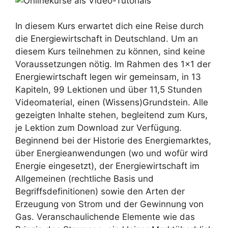
In diesem Kurs erwartet dich eine Reise durch
die Energiewirtschaft in Deutschland. Um an
diesem Kurs teilnehmen zu können, sind keine
Voraussetzungen nötig. Im Rahmen des 1×1 der
Energiewirtschaft legen wir gemeinsam, in 13
Kapiteln, 99 Lektionen und über 11,5 Stunden
Videomaterial, einen (Wissens)Grundstein. Alle
gezeigten Inhalte stehen, begleitend zum Kurs,
je Lektion zum Download zur Verfügung.
Beginnend bei der Historie des Energiemarktes,
über Energieanwendungen (wo und wofür wird
Energie eingesetzt), der Energiewirtschaft im
Allgemeinen (rechtliche Basis und
Begriffsdefinitionen) sowie den Arten der
Erzeugung von Strom und der Gewinnung von
Gas. Veranschaulichende Elemente wie das