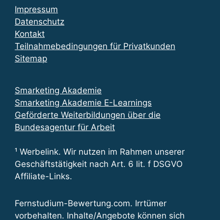
Impressum
Datenschutz
Kontakt
Teilnahmebedingungen für Privatkunden
Sitemap
Smarketing Akademie
Smarketing Akademie E-Learnings
Geförderte Weiterbildungen über die
Bundesagentur für Arbeit
¹ Werbelink. Wir nutzen im Rahmen unserer
Geschäftstätigkeit nach Art. 6 lit. f DSGVO
Affiliate-Links.
Fernstudium-Bewertung.com. Irrtümer
vorbehalten. Inhalte/Angebote können sich