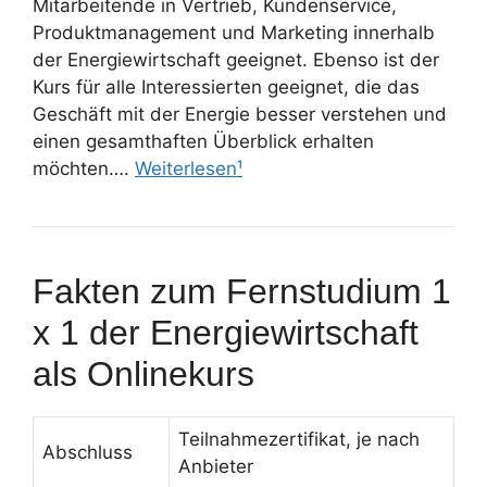
Mitarbeitende in Vertrieb, Kundenservice,
Produktmanagement und Marketing innerhalb
der Energiewirtschaft geeignet. Ebenso ist der
Kurs für alle Interessierten geeignet, die das
Geschäft mit der Energie besser verstehen und
einen gesamthaften Überblick erhalten
möchten….
Weiterlesen¹
Fakten zum Fernstudium 1
x 1 der Energiewirtschaft
als Onlinekurs
Teilnahmezertifikat, je nach
Abschluss
Anbieter