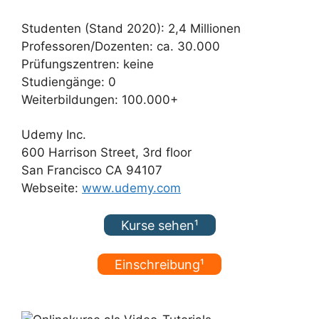
Studenten (Stand 2020): 2,4 Millionen
Professoren/Dozenten: ca. 30.000
Prüfungszentren: keine
Studiengänge: 0
Weiterbildungen: 100.000+
Udemy Inc.
600 Harrison Street, 3rd floor
San Francisco CA 94107
Webseite:
www.udemy.com
Kurse sehen¹
Einschreibung¹