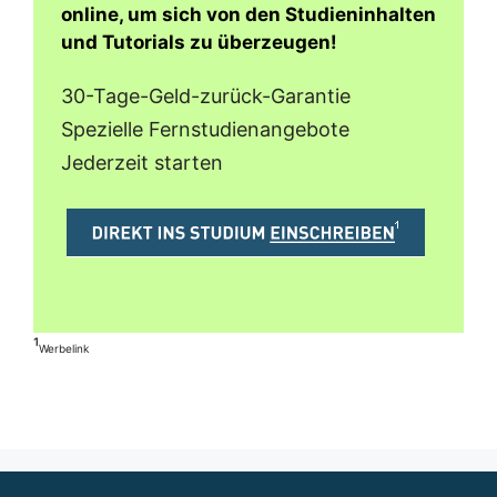
online, um sich von den Studieninhalten
und Tutorials zu überzeugen!
30-Tage-Geld-zurück-Garantie
Spezielle Fernstudienangebote
Jederzeit starten
¹
Werbelink