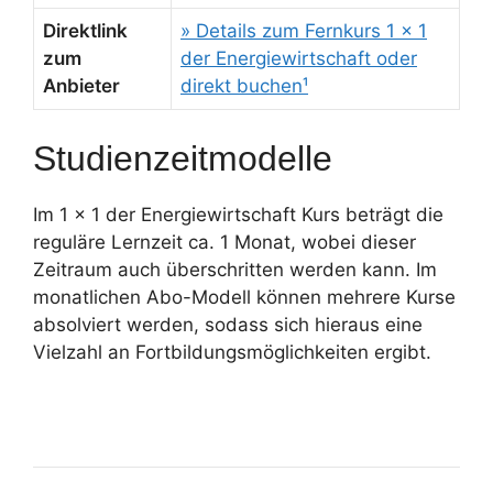
Direktlink
» Details zum Fernkurs 1 x 1
zum
der Energiewirtschaft oder
Anbieter
direkt buchen¹
Studienzeitmodelle
Im 1 x 1 der Energiewirtschaft Kurs beträgt die
reguläre Lernzeit ca. 1 Monat, wobei dieser
Zeitraum auch überschritten werden kann. Im
monatlichen Abo-Modell können mehrere Kurse
absolviert werden, sodass sich hieraus eine
Vielzahl an Fortbildungsmöglichkeiten ergibt.