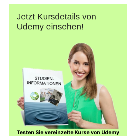
Jetzt Kursdetails von
Udemy einsehen!
Testen Sie vereinzelte Kurse von Udemy