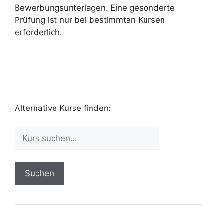
Bewerbungsunterlagen. Eine gesonderte
Prüfung ist nur bei bestimmten Kursen
erforderlich.
Alternative Kurse finden:
Suchen