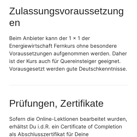
Zulassungsvoraussetzung
en
Beim Anbieter kann der 1 x 1 der
Energiewirtschaft Fernkurs ohne besondere
Voraussetzungen aufgenommen werden. Daher
ist der Kurs auch für Quereinsteiger geeignet.
Vorausgesetzt werden gute Deutschkenntnisse.
Prüfungen, Zertifikate
Sofern die Online-Lektionen bearbeitet wurden,
erhältst Du i.d.R. ein Certificate of Completion
als Abschlusszertifikat für Deine