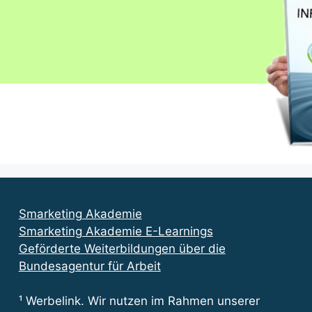
Smarketing Akademie
Smarketing Akademie E-Learnings
Geförderte Weiterbildungen über die
Bundesagentur für Arbeit
¹ Werbelink. Wir nutzen im Rahmen unserer