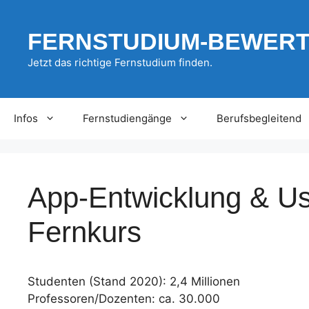
Zum
Inhalt
FERNSTUDIUM-BEWER
springen
Jetzt das richtige Fernstudium finden.
Infos
Fernstudiengänge
Berufsbegleitend
App-Entwicklung & Us
Fernkurs
Studenten (Stand 2020): 2,4 Millionen
Professoren/Dozenten: ca. 30.000