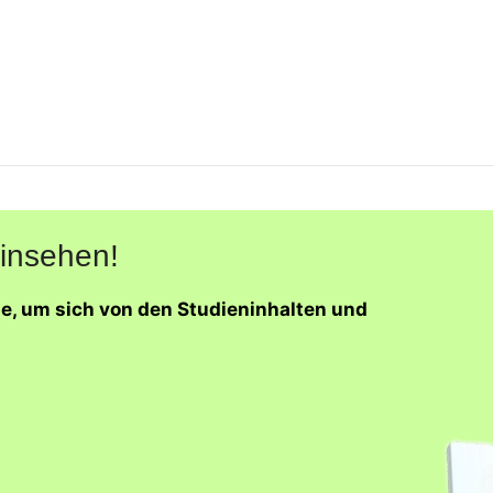
einsehen!
ne, um sich von den Studieninhalten und