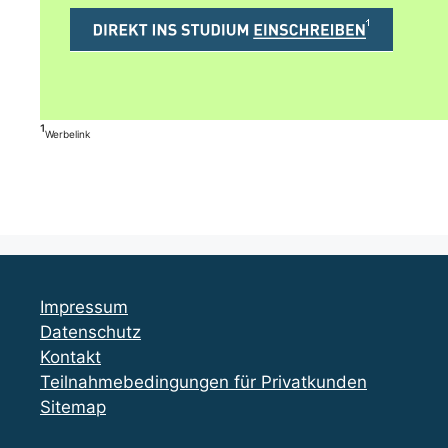
¹
Werbelink
Impressum
Datenschutz
Kontakt
Teilnahmebedingungen für Privatkunden
Sitemap