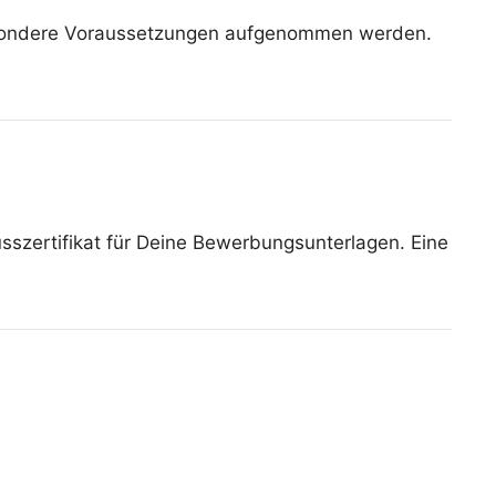
besondere Voraussetzungen aufgenommen werden.
lusszertifikat für Deine Bewerbungsunterlagen. Eine