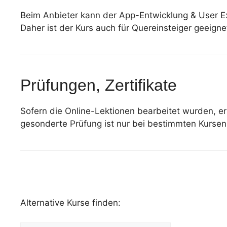
Beim Anbieter kann der App-Entwicklung & User 
Daher ist der Kurs auch für Quereinsteiger geeig
Prüfungen, Zertifikate
Sofern die Online-Lektionen bearbeitet wurden, erh
gesonderte Prüfung ist nur bei bestimmten Kursen 
Alternative Kurse finden: