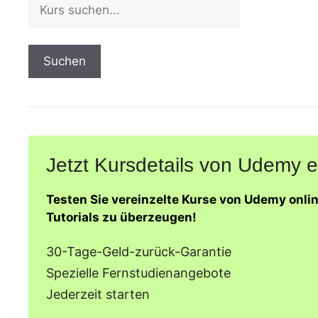
Suchen
Jetzt Kursdetails von Udemy 
Testen Sie vereinzelte Kurse von Udemy onli
Tutorials zu überzeugen!
30-Tage-Geld-zurück-Garantie
Spezielle Fernstudienangebote
Jederzeit starten