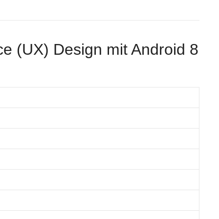
e (UX) Design mit Android 8