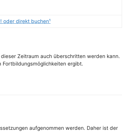
! oder direkt buchen¹
i dieser Zeitraum auch überschritten werden kann.
 Fortbildungsmöglichkeiten ergibt.
aussetzungen aufgenommen werden. Daher ist der