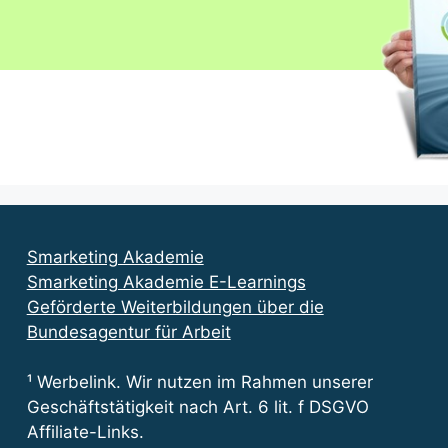
Smarketing Akademie
Smarketing Akademie E-Learnings
Geförderte Weiterbildungen über die
Bundesagentur für Arbeit
¹ Werbelink. Wir nutzen im Rahmen unserer
Geschäftstätigkeit nach Art. 6 lit. f DSGVO
Affiliate-Links.