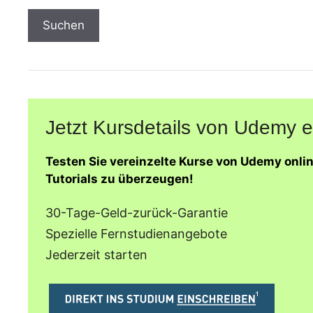
Suchen
Jetzt Kursdetails von Udemy 
Testen Sie vereinzelte Kurse von Udemy onli
Tutorials zu überzeugen!
30-Tage-Geld-zurück-Garantie
Spezielle Fernstudienangebote
Jederzeit starten