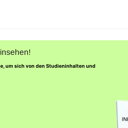
einsehen!
ne, um sich von den Studieninhalten und