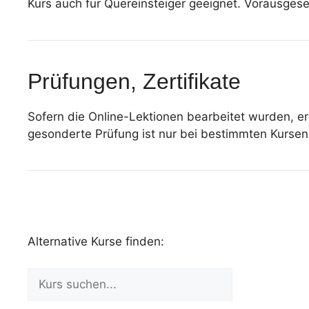
Kurs auch für Quereinsteiger geeignet. Vorausges
Prüfungen, Zertifikate
Sofern die Online-Lektionen bearbeitet wurden, erh
gesonderte Prüfung ist nur bei bestimmten Kursen 
Alternative Kurse finden: