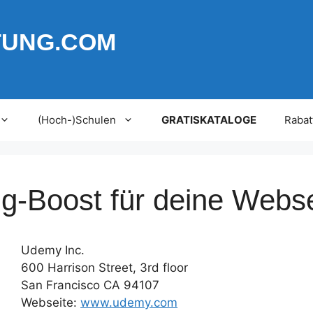
TUNG.COM
(Hoch-)Schulen
GRATISKATALOGE
Rabat
g-Boost für deine Webse
Udemy Inc.
600 Harrison Street, 3rd floor
San Francisco CA 94107
Webseite:
www.udemy.com