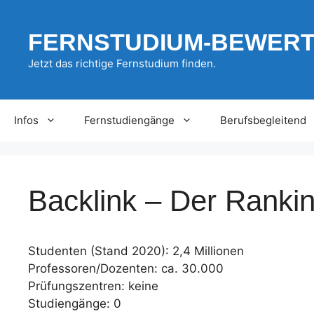
Zum
Inhalt
FERNSTUDIUM-BEWER
springen
Jetzt das richtige Fernstudium finden.
Infos
Fernstudiengänge
Berufsbegleitend
Backlink – Der Rankin
Studenten (Stand 2020): 2,4 Millionen
Professoren/Dozenten: ca. 30.000
Prüfungszentren: keine
Studiengänge: 0