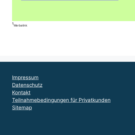
¹
Werbelink
Impressum
Datenschutz
Kontakt
Teilnahmebedingungen für Privatkunden
Sitemap