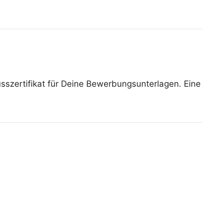
lusszertifikat für Deine Bewerbungsunterlagen. Eine