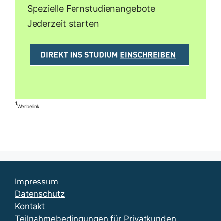
Spezielle Fernstudienangebote
Jederzeit starten
¹
Werbelink
Impressum
Datenschutz
Kontakt
Teilnahmebedingungen für Privatkunden