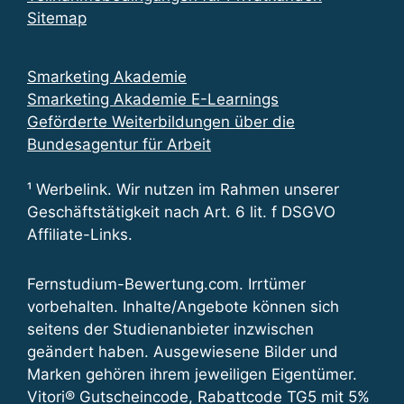
Sitemap
Smarketing Akademie
Smarketing Akademie E-Learnings
Geförderte Weiterbildungen über die
Bundesagentur für Arbeit
¹ Werbelink. Wir nutzen im Rahmen unserer
Geschäftstätigkeit nach Art. 6 lit. f DSGVO
Affiliate-Links.
Fernstudium-Bewertung.com. Irrtümer
vorbehalten. Inhalte/Angebote können sich
seitens der Studienanbieter inzwischen
geändert haben. Ausgewiesene Bilder und
Marken gehören ihrem jeweiligen Eigentümer.
Vitori® Gutscheincode, Rabattcode TG5 mit 5%