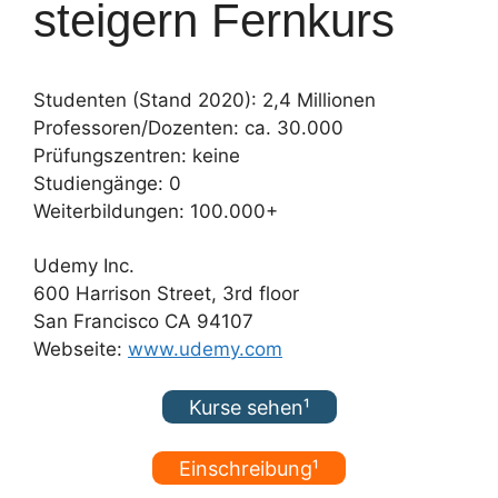
steigern Fernkurs
Studenten (Stand 2020): 2,4 Millionen
Professoren/Dozenten: ca. 30.000
Prüfungszentren: keine
Studiengänge: 0
Weiterbildungen: 100.000+
Udemy Inc.
600 Harrison Street, 3rd floor
San Francisco CA 94107
Webseite:
www.udemy.com
Kurse sehen¹
Einschreibung¹