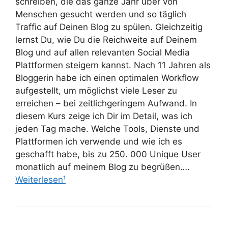
schreiben, die das ganze Jahr über von
Menschen gesucht werden und so täglich
Traffic auf Deinen Blog zu spülen. Gleichzeitig
lernst Du, wie Du die Reichweite auf Deinem
Blog und auf allen relevanten Social Media
Plattformen steigern kannst. Nach 11 Jahren als
Bloggerin habe ich einen optimalen Workflow
aufgestellt, um möglichst viele Leser zu
erreichen – bei zeitlichgeringem Aufwand. In
diesem Kurs zeige ich Dir im Detail, was ich
jeden Tag mache. Welche Tools, Dienste und
Plattformen ich verwende und wie ich es
geschafft habe, bis zu 250. 000 Unique User
monatlich auf meinem Blog zu begrüßen….
Weiterlesen¹