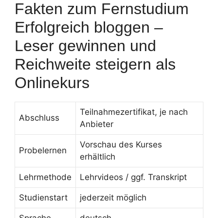
Fakten zum Fernstudium
Erfolgreich bloggen –
Leser gewinnen und
Reichweite steigern als
Onlinekurs
Teilnahmezertifikat, je nach
Abschluss
Anbieter
Vorschau des Kurses
Probelernen
erhältlich
Lehrmethode
Lehrvideos / ggf. Transkript
Studienstart
jederzeit möglich
Sprache
deutsch