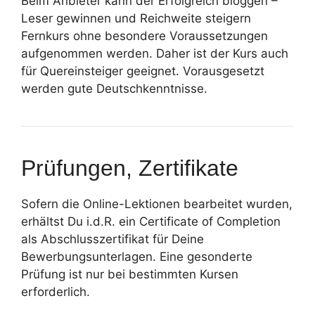
Beim Anbieter kann der Erfolgreich bloggen –
Leser gewinnen und Reichweite steigern
Fernkurs ohne besondere Voraussetzungen
aufgenommen werden. Daher ist der Kurs auch
für Quereinsteiger geeignet. Vorausgesetzt
werden gute Deutschkenntnisse.
Prüfungen, Zertifikate
Sofern die Online-Lektionen bearbeitet wurden,
erhältst Du i.d.R. ein Certificate of Completion
als Abschlusszertifikat für Deine
Bewerbungsunterlagen. Eine gesonderte
Prüfung ist nur bei bestimmten Kursen
erforderlich.