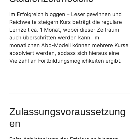
Im Erfolgreich bloggen – Leser gewinnen und
Reichweite steigern Kurs beträgt die reguläre
Lernzeit ca. 1 Monat, wobei dieser Zeitraum
auch überschritten werden kann. Im
monatlichen Abo-Modell können mehrere Kurse
absolviert werden, sodass sich hieraus eine
Vielzahl an Fortbildungsmöglichkeiten ergibt.
Zulassungsvoraussetzung
en