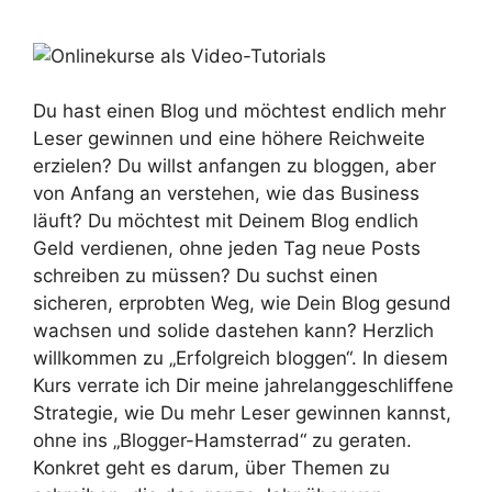
Du hast einen Blog und möchtest endlich mehr
Leser gewinnen und eine höhere Reichweite
erzielen? Du willst anfangen zu bloggen, aber
von Anfang an verstehen, wie das Business
läuft? Du möchtest mit Deinem Blog endlich
Geld verdienen, ohne jeden Tag neue Posts
schreiben zu müssen? Du suchst einen
sicheren, erprobten Weg, wie Dein Blog gesund
wachsen und solide dastehen kann? Herzlich
willkommen zu „Erfolgreich bloggen“. In diesem
Kurs verrate ich Dir meine jahrelanggeschliffene
Strategie, wie Du mehr Leser gewinnen kannst,
ohne ins „Blogger-Hamsterrad“ zu geraten.
Konkret geht es darum, über Themen zu