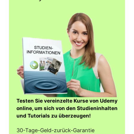
Testen Sie vereinzelte Kurse von Udemy
online, um sich von den Studieninhalten
und Tutorials zu überzeugen!
30-Tage-Geld-zurück-Garantie