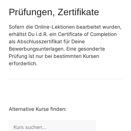
Prüfungen, Zertifikate
Sofern die Online-Lektionen bearbeitet wurden,
erhältst Du i.d.R. ein Certificate of Completion
als Abschlusszertifikat für Deine
Bewerbungsunterlagen. Eine gesonderte
Prüfung ist nur bei bestimmten Kursen
erforderlich.
Alternative Kurse finden: