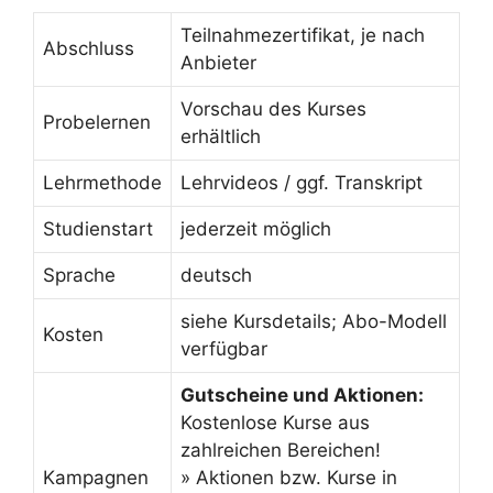
Teilnahmezertifikat, je nach
Abschluss
Anbieter
Vorschau des Kurses
Probelernen
erhältlich
Lehrmethode
Lehrvideos / ggf. Transkript
Studienstart
jederzeit möglich
Sprache
deutsch
siehe Kursdetails; Abo-Modell
Kosten
verfügbar
Gutscheine und Aktionen:
Kostenlose Kurse aus
zahlreichen Bereichen!
Kampagnen
» Aktionen bzw. Kurse in