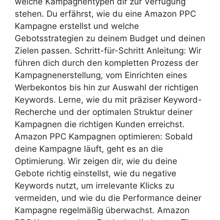
welche Kampagnentypen dir zur Verfügung
stehen. Du erfährst, wie du eine Amazon PPC
Kampagne erstellst und welche
Gebotsstrategien zu deinem Budget und deinen
Zielen passen. Schritt-für-Schritt Anleitung: Wir
führen dich durch den kompletten Prozess der
Kampagnenerstellung, vom Einrichten eines
Werbekontos bis hin zur Auswahl der richtigen
Keywords. Lerne, wie du mit präziser Keyword-
Recherche und der optimalen Struktur deiner
Kampagnen die richtigen Kunden erreichst.
Amazon PPC Kampagnen optimieren: Sobald
deine Kampagne läuft, geht es an die
Optimierung. Wir zeigen dir, wie du deine
Gebote richtig einstellst, wie du negative
Keywords nutzt, um irrelevante Klicks zu
vermeiden, und wie du die Performance deiner
Kampagne regelmäßig überwachst. Amazon