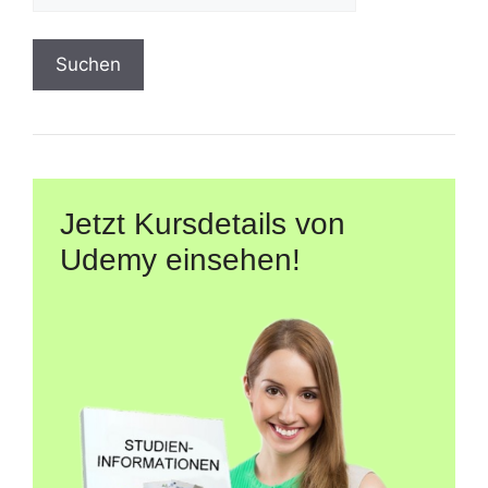
Suchen
Jetzt Kursdetails von
Udemy einsehen!