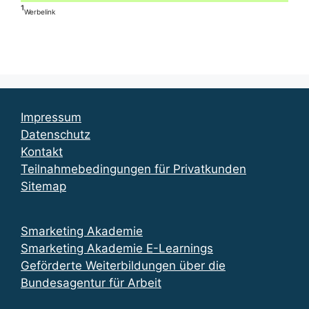
¹
Werbelink
Impressum
Datenschutz
Kontakt
Teilnahmebedingungen für Privatkunden
Sitemap
Smarketing Akademie
Smarketing Akademie E-Learnings
Geförderte Weiterbildungen über die
Bundesagentur für Arbeit