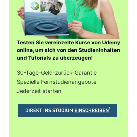
Testen Sie vereinzelte Kurse von Udemy
online, um sich von den Studieninhalten
und Tutorials zu überzeugen!
30-Tage-Geld-zurück-Garantie
Spezielle Fernstudienangebote
Jederzeit starten