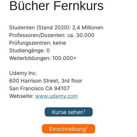
Bücher Fernkurs
Studenten (Stand 2020): 2,4 Millionen
Professoren/Dozenten: ca. 30.000
Prüfungszentren: keine
Studiengänge: 0
Weiterbildungen: 100.000+
Udemy Inc.
600 Harrison Street, 3rd floor
San Francisco CA 94107
Webseite:
www.udemy.com
Kurse sehen¹
Einschreibung¹