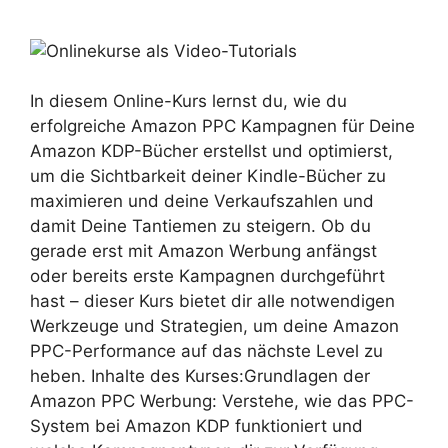
In diesem Online-Kurs lernst du, wie du
erfolgreiche Amazon PPC Kampagnen für Deine
Amazon KDP-Bücher erstellst und optimierst,
um die Sichtbarkeit deiner Kindle-Bücher zu
maximieren und deine Verkaufszahlen und
damit Deine Tantiemen zu steigern. Ob du
gerade erst mit Amazon Werbung anfängst
oder bereits erste Kampagnen durchgeführt
hast – dieser Kurs bietet dir alle notwendigen
Werkzeuge und Strategien, um deine Amazon
PPC-Performance auf das nächste Level zu
heben. Inhalte des Kurses:Grundlagen der
Amazon PPC Werbung: Verstehe, wie das PPC-
System bei Amazon KDP funktioniert und