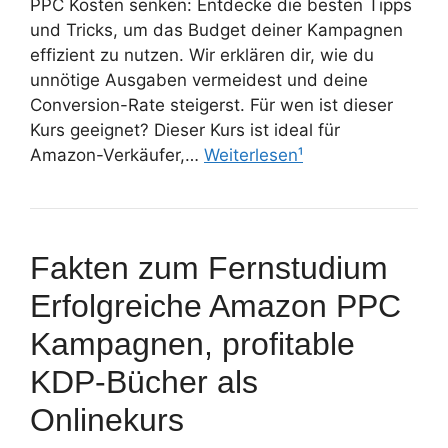
PPC Kosten senken: Entdecke die besten Tipps
und Tricks, um das Budget deiner Kampagnen
effizient zu nutzen. Wir erklären dir, wie du
unnötige Ausgaben vermeidest und deine
Conversion-Rate steigerst. Für wen ist dieser
Kurs geeignet? Dieser Kurs ist ideal für
Amazon-Verkäufer,…
Weiterlesen¹
Fakten zum Fernstudium
Erfolgreiche Amazon PPC
Kampagnen, profitable
KDP-Bücher als
Onlinekurs