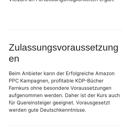
Zulassungsvoraussetzung
en
Beim Anbieter kann der Erfolgreiche Amazon
PPC Kampagnen, profitable KDP-Bücher
Fernkurs ohne besondere Voraussetzungen
aufgenommen werden. Daher ist der Kurs auch
für Quereinsteiger geeignet. Vorausgesetzt
werden gute Deutschkenntnisse.