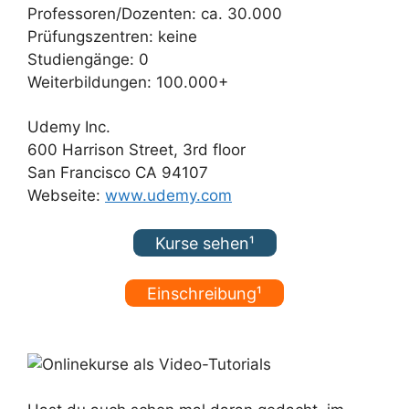
Professoren/Dozenten: ca. 30.000
Prüfungszentren: keine
Studiengänge: 0
Weiterbildungen: 100.000+
Udemy Inc.
600 Harrison Street, 3rd floor
San Francisco CA 94107
Webseite:
www.udemy.com
Kurse sehen¹
Einschreibung¹