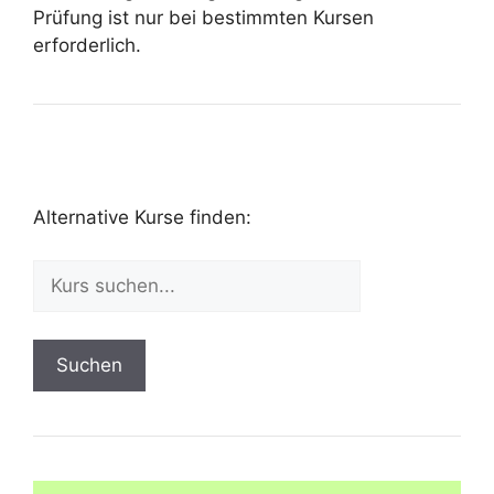
Prüfung ist nur bei bestimmten Kursen
erforderlich.
Alternative Kurse finden:
Suchen