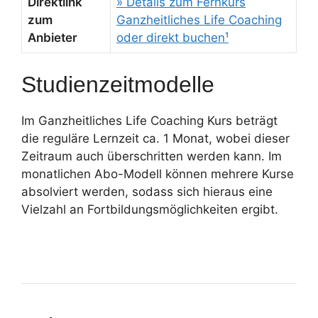
Direktlink
» Details zum Fernkurs
zum
Ganzheitliches Life Coaching
Anbieter
oder direkt buchen¹
Studienzeitmodelle
Im Ganzheitliches Life Coaching Kurs beträgt
die reguläre Lernzeit ca. 1 Monat, wobei dieser
Zeitraum auch überschritten werden kann. Im
monatlichen Abo-Modell können mehrere Kurse
absolviert werden, sodass sich hieraus eine
Vielzahl an Fortbildungsmöglichkeiten ergibt.