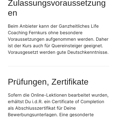
Zulassungsvoraussetzung
en
Beim Anbieter kann der Ganzheitliches Life
Coaching Fernkurs ohne besondere
Voraussetzungen aufgenommen werden. Daher
ist der Kurs auch für Quereinsteiger geeignet.
Vorausgesetzt werden gute Deutschkenntnisse.
Prüfungen, Zertifikate
Sofern die Online-Lektionen bearbeitet wurden,
erhältst Du i.d.R. ein Certificate of Completion
als Abschlusszertifikat für Deine
Bewerbungsunterlagen. Eine gesonderte