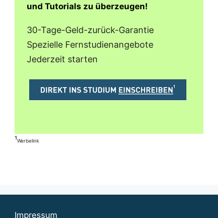
und Tutorials zu überzeugen!
30-Tage-Geld-zurück-Garantie
Spezielle Fernstudienangebote
Jederzeit starten
¹
Werbelink
Impressum