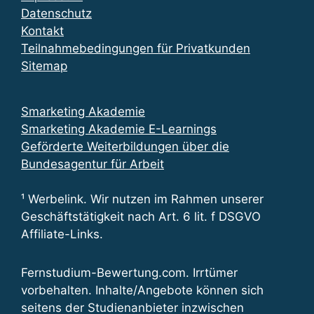
Datenschutz
Kontakt
Teilnahmebedingungen für Privatkunden
Sitemap
Smarketing Akademie
Smarketing Akademie E-Learnings
Geförderte Weiterbildungen über die
Bundesagentur für Arbeit
¹ Werbelink. Wir nutzen im Rahmen unserer
Geschäftstätigkeit nach Art. 6 lit. f DSGVO
Affiliate-Links.
Fernstudium-Bewertung.com. Irrtümer
vorbehalten. Inhalte/Angebote können sich
seitens der Studienanbieter inzwischen