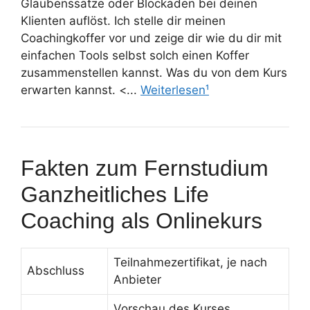
Glaubenssätze oder Blockaden bei deinen
Klienten auflöst. Ich stelle dir meinen
Coachingkoffer vor und zeige dir wie du dir mit
einfachen Tools selbst solch einen Koffer
zusammenstellen kannst. Was du von dem Kurs
erwarten kannst. <...
Weiterlesen¹
Fakten zum Fernstudium
Ganzheitliches Life
Coaching als Onlinekurs
Teilnahmezertifikat, je nach
Abschluss
Anbieter
Vorschau des Kurses