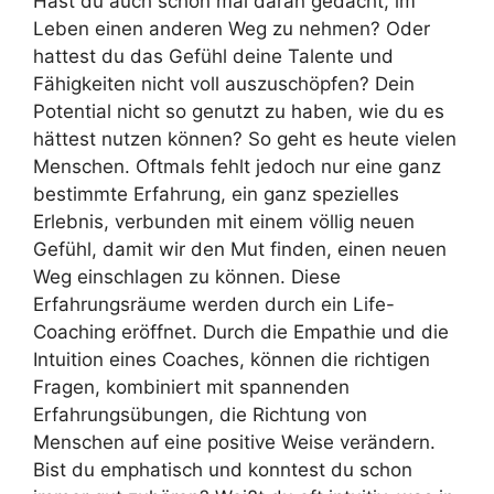
Hast du auch schon mal daran gedacht, im
Leben einen anderen Weg zu nehmen? Oder
hattest du das Gefühl deine Talente und
Fähigkeiten nicht voll auszuschöpfen? Dein
Potential nicht so genutzt zu haben, wie du es
hättest nutzen können? So geht es heute vielen
Menschen. Oftmals fehlt jedoch nur eine ganz
bestimmte Erfahrung, ein ganz spezielles
Erlebnis, verbunden mit einem völlig neuen
Gefühl, damit wir den Mut finden, einen neuen
Weg einschlagen zu können. Diese
Erfahrungsräume werden durch ein Life-
Coaching eröffnet. Durch die Empathie und die
Intuition eines Coaches, können die richtigen
Fragen, kombiniert mit spannenden
Erfahrungsübungen, die Richtung von
Menschen auf eine positive Weise verändern.
Bist du emphatisch und konntest du schon