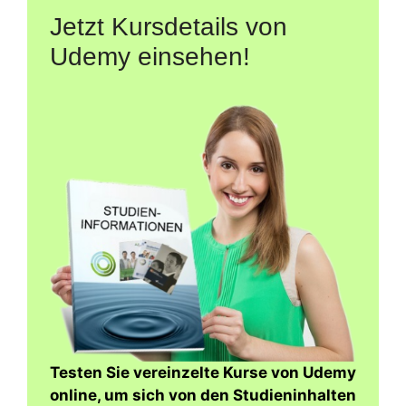
Jetzt Kursdetails von
Udemy einsehen!
Testen Sie vereinzelte Kurse von Udemy
online, um sich von den Studieninhalten