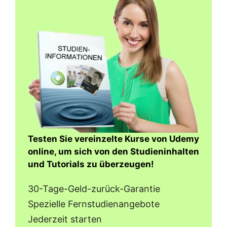
Testen Sie vereinzelte Kurse von Udemy
online, um sich von den Studieninhalten
und Tutorials zu überzeugen!
30-Tage-Geld-zurück-Garantie
Spezielle Fernstudienangebote
Jederzeit starten