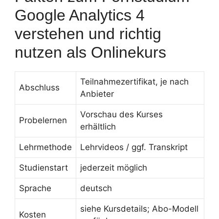
Google Analytics 4
verstehen und richtig
nutzen als Onlinekurs
Teilnahmezertifikat, je nach
Abschluss
Anbieter
Vorschau des Kurses
Probelernen
erhältlich
Lehrmethode
Lehrvideos / ggf. Transkript
Studienstart
jederzeit möglich
Sprache
deutsch
siehe Kursdetails; Abo-Modell
Kosten