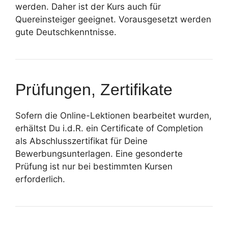
werden. Daher ist der Kurs auch für
Quereinsteiger geeignet. Vorausgesetzt werden
gute Deutschkenntnisse.
Prüfungen, Zertifikate
Sofern die Online-Lektionen bearbeitet wurden,
erhältst Du i.d.R. ein Certificate of Completion
als Abschlusszertifikat für Deine
Bewerbungsunterlagen. Eine gesonderte
Prüfung ist nur bei bestimmten Kursen
erforderlich.