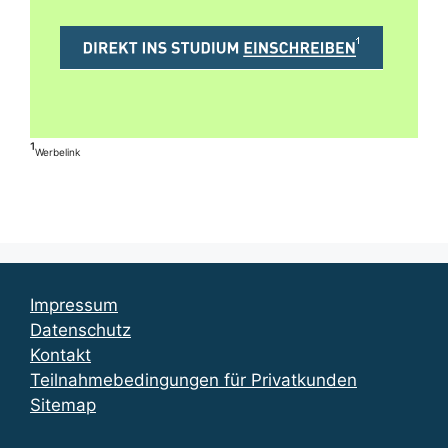
¹
Werbelink
Impressum
Datenschutz
Kontakt
Teilnahmebedingungen für Privatkunden
Sitemap