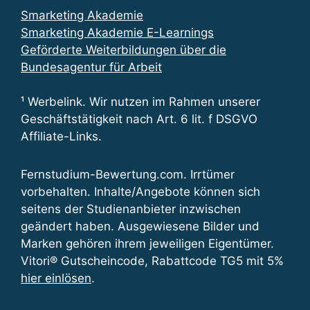
Smarketing Akademie
Smarketing Akademie E-Learnings
Geförderte Weiterbildungen über die
Bundesagentur für Arbeit
¹ Werbelink. Wir nutzen im Rahmen unserer
Geschäftstätigkeit nach Art. 6 lit. f DSGVO
Affiliate-Links.
Fernstudium-Bewertung.com. Irrtümer
vorbehalten. Inhalte/Angebote können sich
seitens der Studienanbieter inzwischen
geändert haben. Ausgewiesene Bilder und
Marken gehören ihrem jeweiligen Eigentümer.
Vitori® Gutscheincode, Rabattcode TG5 mit 5%
hier einlösen
.