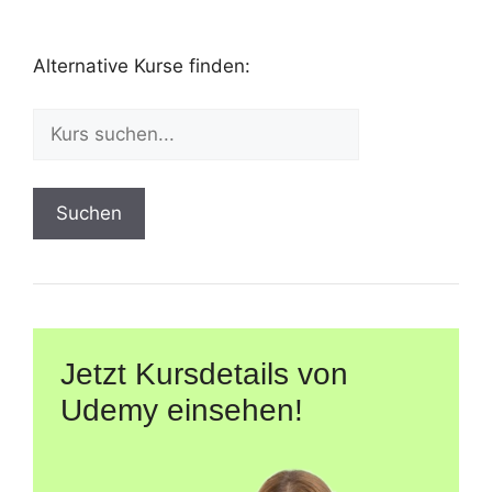
Alternative Kurse finden:
Suchen
Jetzt Kursdetails von
Udemy einsehen!