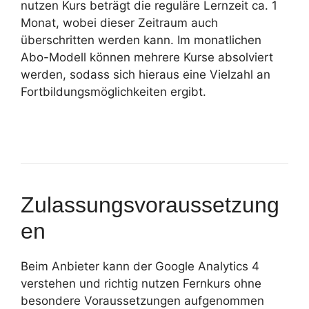
nutzen Kurs beträgt die reguläre Lernzeit ca. 1
Monat, wobei dieser Zeitraum auch
überschritten werden kann. Im monatlichen
Abo-Modell können mehrere Kurse absolviert
werden, sodass sich hieraus eine Vielzahl an
Fortbildungsmöglichkeiten ergibt.
Zulassungsvoraussetzung
en
Beim Anbieter kann der Google Analytics 4
verstehen und richtig nutzen Fernkurs ohne
besondere Voraussetzungen aufgenommen