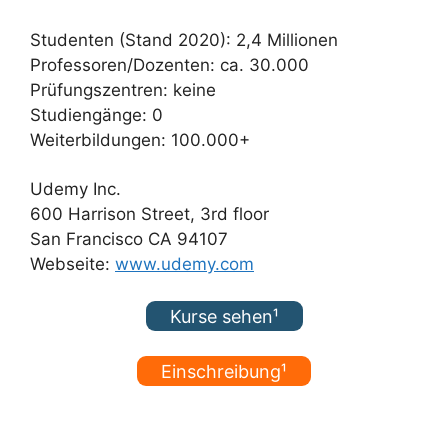
Studenten (Stand 2020): 2,4 Millionen
Professoren/Dozenten: ca. 30.000
Prüfungszentren: keine
Studiengänge: 0
Weiterbildungen: 100.000+
Udemy Inc.
600 Harrison Street, 3rd floor
San Francisco CA 94107
Webseite:
www.udemy.com
Kurse sehen¹
Einschreibung¹