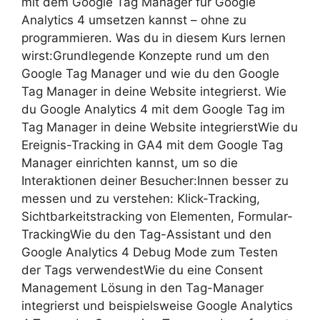
mit dem Google Tag Manager für Google
Analytics 4 umsetzen kannst – ohne zu
programmieren. Was du in diesem Kurs lernen
wirst:Grundlegende Konzepte rund um den
Google Tag Manager und wie du den Google
Tag Manager in deine Website integrierst. Wie
du Google Analytics 4 mit dem Google Tag im
Tag Manager in deine Website integrierstWie du
Ereignis-Tracking in GA4 mit dem Google Tag
Manager einrichten kannst, um so die
Interaktionen deiner Besucher:Innen besser zu
messen und zu verstehen: Klick-Tracking,
Sichtbarkeitstracking von Elementen, Formular-
TrackingWie du den Tag-Assistant und den
Google Analytics 4 Debug Mode zum Testen
der Tags verwendestWie du eine Consent
Management Lösung in den Tag-Manager
integrierst und beispielsweise Google Analytics