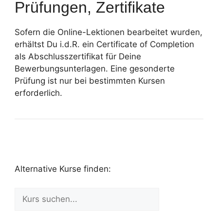
Prüfungen, Zertifikate
Sofern die Online-Lektionen bearbeitet wurden,
erhältst Du i.d.R. ein Certificate of Completion
als Abschlusszertifikat für Deine
Bewerbungsunterlagen. Eine gesonderte
Prüfung ist nur bei bestimmten Kursen
erforderlich.
Alternative Kurse finden: