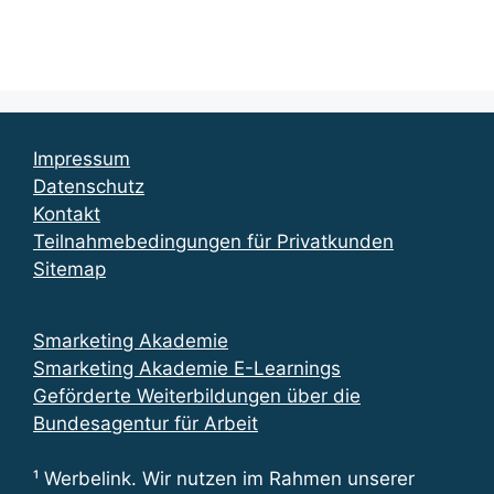
Impressum
Datenschutz
Kontakt
Teilnahmebedingungen für Privatkunden
Sitemap
Smarketing Akademie
Smarketing Akademie E-Learnings
Geförderte Weiterbildungen über die
Bundesagentur für Arbeit
¹ Werbelink. Wir nutzen im Rahmen unserer