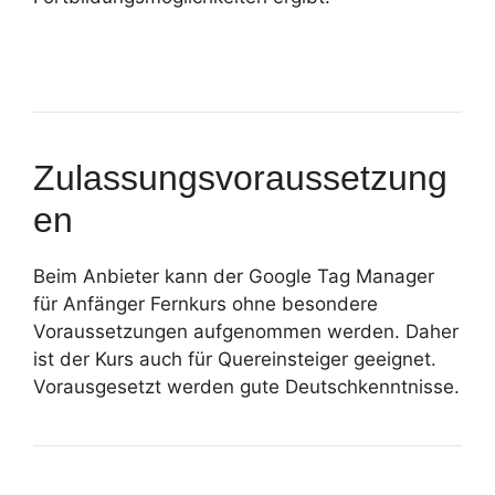
Zulassungsvoraussetzung
en
Beim Anbieter kann der Google Tag Manager
für Anfänger Fernkurs ohne besondere
Voraussetzungen aufgenommen werden. Daher
ist der Kurs auch für Quereinsteiger geeignet.
Vorausgesetzt werden gute Deutschkenntnisse.