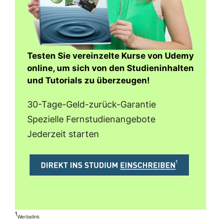
Testen Sie vereinzelte Kurse von Udemy
online, um sich von den Studieninhalten
und Tutorials zu überzeugen!
30-Tage-Geld-zurück-Garantie
Spezielle Fernstudienangebote
Jederzeit starten
¹
Werbelink