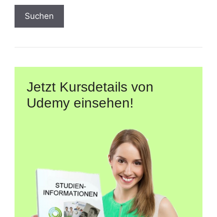
Suchen
Jetzt Kursdetails von
Udemy einsehen!