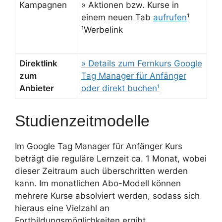
Kampagnen
» Aktionen bzw. Kurse in
einem neuen Tab
aufrufen
¹
¹Werbelink
Direktlink
» Details zum Fernkurs Google
zum
Tag Manager für Anfänger
Anbieter
oder direkt buchen¹
Studienzeitmodelle
Im Google Tag Manager für Anfänger Kurs
beträgt die reguläre Lernzeit ca. 1 Monat, wobei
dieser Zeitraum auch überschritten werden
kann. Im monatlichen Abo-Modell können
mehrere Kurse absolviert werden, sodass sich
hieraus eine Vielzahl an
Fortbildungsmöglichkeiten ergibt.