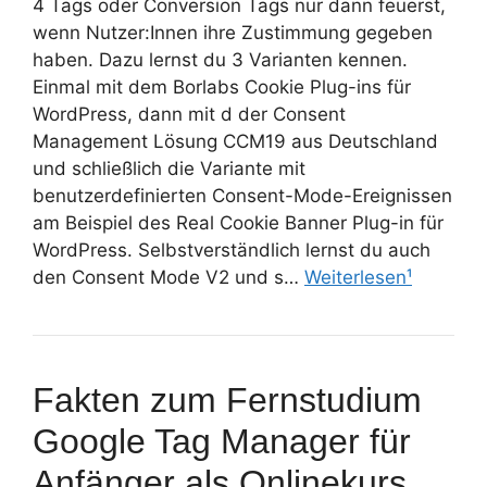
4 Tags oder Conversion Tags nur dann feuerst,
wenn Nutzer:Innen ihre Zustimmung gegeben
haben. Dazu lernst du 3 Varianten kennen.
Einmal mit dem Borlabs Cookie Plug-ins für
WordPress, dann mit d der Consent
Management Lösung CCM19 aus Deutschland
und schließlich die Variante mit
benutzerdefinierten Consent-Mode-Ereignissen
am Beispiel des Real Cookie Banner Plug-in für
WordPress. Selbstverständlich lernst du auch
den Consent Mode V2 und s…
Weiterlesen¹
Fakten zum Fernstudium
Google Tag Manager für
Anfänger als Onlinekurs