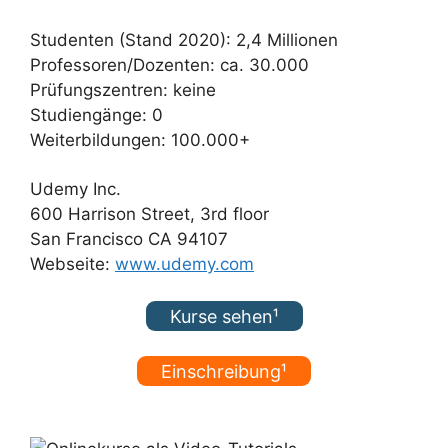
Studenten (Stand 2020): 2,4 Millionen
Professoren/Dozenten: ca. 30.000
Prüfungszentren: keine
Studiengänge: 0
Weiterbildungen: 100.000+
Udemy Inc.
600 Harrison Street, 3rd floor
San Francisco CA 94107
Webseite:
www.udemy.com
Kurse sehen¹
Einschreibung¹