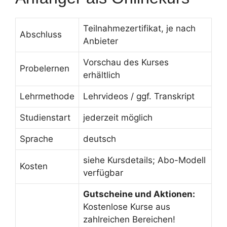
Teilnahmezertifikat, je nach
Abschluss
Anbieter
Vorschau des Kurses
Probelernen
erhältlich
Lehrmethode
Lehrvideos / ggf. Transkript
Studienstart
jederzeit möglich
Sprache
deutsch
siehe Kursdetails; Abo-Modell
Kosten
verfügbar
Gutscheine und Aktionen:
Kostenlose Kurse aus
zahlreichen Bereichen!