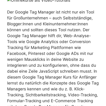
Der Google Tag Manager ist nicht nur ein Tool
für Großunternehmen – auch Selbstständige,
Blogger:Innen und Kleinunternehmer:Innen
können und sollten dieses Tool nutzen. Der
Google Tag Manager hilft dir, Web-Analyse-
Tools wie Google Analytics oder Conversion
Tracking für Marketing Plattformen wie
Facebook, Pinterest oder Google ADs mit nur
wenigen Mausklicks in deine Website zu
integrieren und zu konfigurieren, ohne dass du
dabei eine Zeile JavaScript schreiben musst. In
diesem Google Tag Manager Kurs für Anfänger
lernst du natürlich die Konzepte des Google Tag
Managers kennen und wie du z. B. Klick-
Tracking, Sichtbarkeitstracking, Video-Tracking,
Formular-Tracking und E-Commerce Tracking