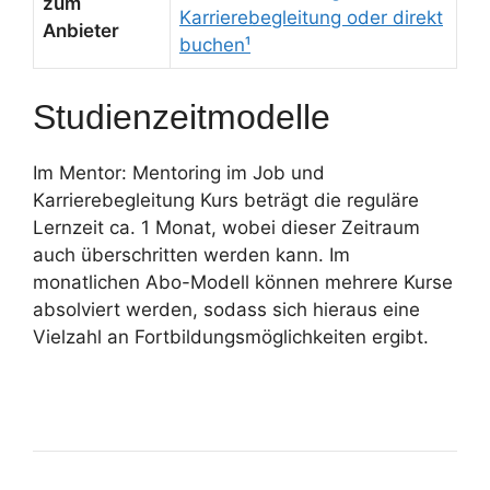
zum
Karrierebegleitung oder direkt
Anbieter
buchen¹
Studienzeitmodelle
Im Mentor: Mentoring im Job und
Karrierebegleitung Kurs beträgt die reguläre
Lernzeit ca. 1 Monat, wobei dieser Zeitraum
auch überschritten werden kann. Im
monatlichen Abo-Modell können mehrere Kurse
absolviert werden, sodass sich hieraus eine
Vielzahl an Fortbildungsmöglichkeiten ergibt.