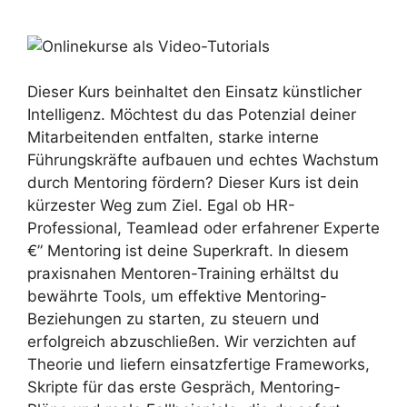
Dieser Kurs beinhaltet den Einsatz künstlicher
Intelligenz. Möchtest du das Potenzial deiner
Mitarbeitenden entfalten, starke interne
Führungskräfte aufbauen und echtes Wachstum
durch Mentoring fördern? Dieser Kurs ist dein
kürzester Weg zum Ziel. Egal ob HR-
Professional, Teamlead oder erfahrener Experte
€” Mentoring ist deine Superkraft. In diesem
praxisnahen Mentoren-Training erhältst du
bewährte Tools, um effektive Mentoring-
Beziehungen zu starten, zu steuern und
erfolgreich abzuschließen. Wir verzichten auf
Theorie und liefern einsatzfertige Frameworks,
Skripte für das erste Gespräch, Mentoring-