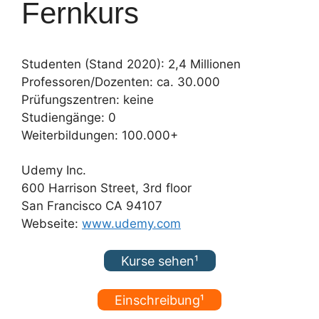
Fernkurs
Studenten (Stand 2020): 2,4 Millionen
Professoren/Dozenten: ca. 30.000
Prüfungszentren: keine
Studiengänge: 0
Weiterbildungen: 100.000+
Udemy Inc.
600 Harrison Street, 3rd floor
San Francisco CA 94107
Webseite:
www.udemy.com
Kurse sehen¹
Einschreibung¹