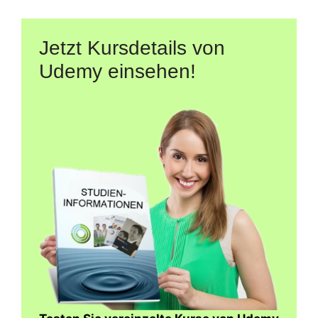
Jetzt Kursdetails von
Udemy einsehen!