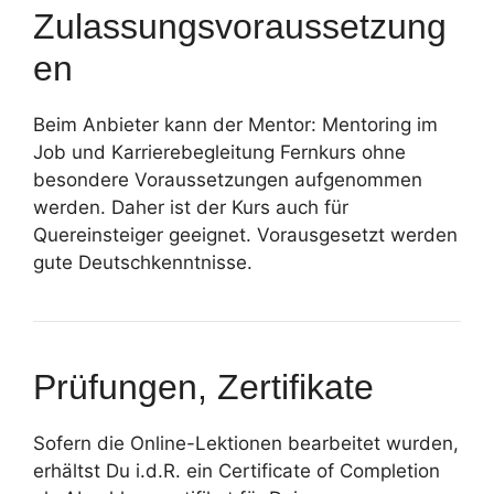
Zulassungsvoraussetzung
en
Beim Anbieter kann der Mentor: Mentoring im
Job und Karrierebegleitung Fernkurs ohne
besondere Voraussetzungen aufgenommen
werden. Daher ist der Kurs auch für
Quereinsteiger geeignet. Vorausgesetzt werden
gute Deutschkenntnisse.
Prüfungen, Zertifikate
Sofern die Online-Lektionen bearbeitet wurden,
erhältst Du i.d.R. ein Certificate of Completion