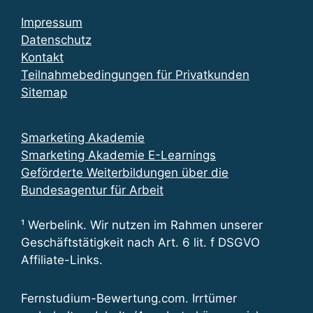
Impressum
Datenschutz
Kontakt
Teilnahmebedingungen für Privatkunden
Sitemap
Smarketing Akademie
Smarketing Akademie E-Learnings
Geförderte Weiterbildungen über die
Bundesagentur für Arbeit
¹ Werbelink. Wir nutzen im Rahmen unserer
Geschäftstätigkeit nach Art. 6 lit. f DSGVO
Affiliate-Links.
Fernstudium-Bewertung.com. Irrtümer