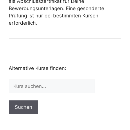
als Abschlusszertifikat für Deine
Bewerbungsunterlagen. Eine gesonderte
Prüfung ist nur bei bestimmten Kursen
erforderlich.
Alternative Kurse finden:
Suchen