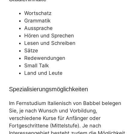
Wortschatz
Grammatik
Aussprache
Hören und Sprechen
Lesen und Schreiben
Sätze
Redewendungen
Small Talk
Land und Leute
Spezialisierungsmöglichkeiten
Im Fernstudium Italienisch von Babbel belegen
Sie, je nach Wunsch und Vorbildung,
verschiedene Kurse für Anfänger oder
Fortgeschrittene (Mittelstufe). Je nach
Interessengebiet besteht zudem die Möglichkeit