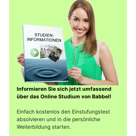
Informieren Sie sich jetzt umfassend
über das Online Studium von Babbel!
Einfach kostenlos den Einstufungstest
absolvieren und in die persönliche
Weiterbildung starten.