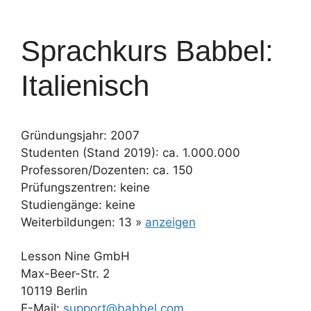
Sprachkurs Babbel:
Italienisch
Gründungsjahr: 2007
Studenten (Stand 2019): ca. 1.000.000
Professoren/Dozenten: ca. 150
Prüfungszentren: keine
Studiengänge: keine
Weiterbildungen: 13 »
anzeigen
Lesson Nine GmbH
Max-Beer-Str. 2
10119 Berlin
E-Mail:
support@babbel.com