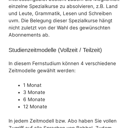
einzelne Spezialkurse zu absolvieren, z.B. Land
und Leute, Grammatik, Lesen und Schreiben
uvm. Die Belegung dieser Spezialkurse hängt
nicht zuletzt von der Wahl des gewünschten
Abonnements ab.
Studienzeitmodelle (Vollzeit / Teilzeit)
In diesem Fernstudium können 4 verschiedene
Zeitmodelle gewählt werden:
1 Monat
3 Monate
6 Monate
12 Monate
In jedem Zeitmodell bzw. Abo haben Sie vollen