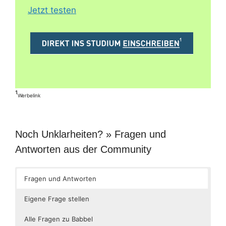
Jetzt testen
¹
Werbelink
Noch Unklarheiten? » Fragen und
Antworten aus der Community
Fragen und Antworten
Eigene Frage stellen
Alle Fragen zu Babbel