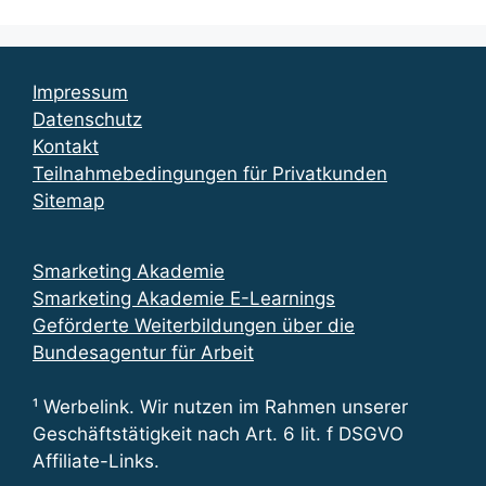
Impressum
Datenschutz
Kontakt
Teilnahmebedingungen für Privatkunden
Sitemap
Smarketing Akademie
Smarketing Akademie E-Learnings
Geförderte Weiterbildungen über die
Bundesagentur für Arbeit
¹ Werbelink. Wir nutzen im Rahmen unserer
Geschäftstätigkeit nach Art. 6 lit. f DSGVO
Affiliate-Links.