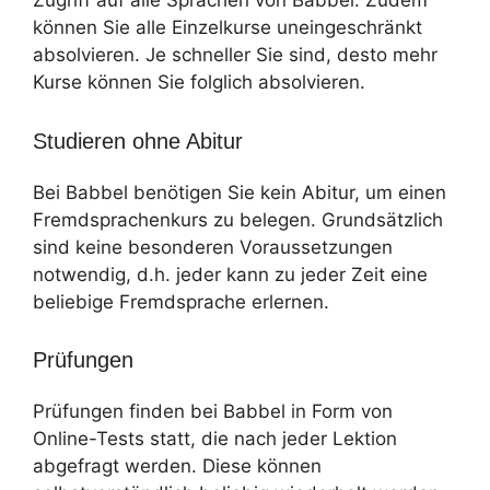
Zugriff auf alle Sprachen von Babbel. Zudem
können Sie alle Einzelkurse uneingeschränkt
absolvieren. Je schneller Sie sind, desto mehr
Kurse können Sie folglich absolvieren.
Studieren ohne Abitur
Bei Babbel benötigen Sie kein Abitur, um einen
Fremdsprachenkurs zu belegen. Grundsätzlich
sind keine besonderen Voraussetzungen
notwendig, d.h. jeder kann zu jeder Zeit eine
beliebige Fremdsprache erlernen.
Prüfungen
Prüfungen finden bei Babbel in Form von
Online-Tests statt, die nach jeder Lektion
abgefragt werden. Diese können