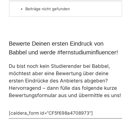
Beiträge nicht gefunden
Bewerte Deinen ersten Eindruck von
Babbel und werde #fernstudiuminfluencer!
Du bist noch kein Studierender bei Babbel,
möchtest aber eine Bewertung über deine
ersten Eindrücke des Anbieters abgeben?
Hervorragend – dann fülle das folgende kurze
Bewertungsformular aus und übermittle es uns!
[caldera_form id=“CF5f698a4708973″]