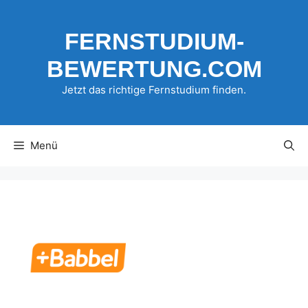
Zum
Inhalt
FERNSTUDIUM-
springen
BEWERTUNG.COM
Jetzt das richtige Fernstudium finden.
Menü