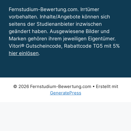
Fernstudium-Bewertung.com. Irrtümer
vorbehalten. Inhalte/Angebote können sich
seitens der Studienanbieter inzwischen
geändert haben. Ausgewiesene Bilder und
Marken gehören ihrem jeweiligen Eigentümer.
Vitori® Gutscheincode, Rabattcode TG5 mit 5%
hier einlösen
.
© 2026 Fernstudium-Bewertung.com
• Erstellt mit
GeneratePress