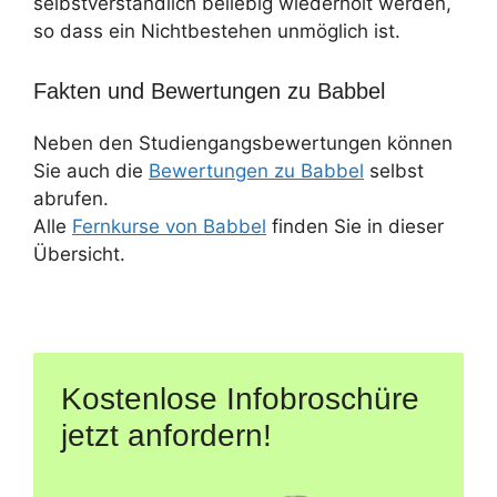
selbstverständlich beliebig wiederholt werden,
so dass ein Nichtbestehen unmöglich ist.
Fakten und Bewertungen zu Babbel
Neben den Studiengangsbewertungen können
Sie auch die
Bewertungen zu Babbel
selbst
abrufen.
Alle
Fernkurse von Babbel
finden Sie in dieser
Übersicht.
Kostenlose Infobroschüre
jetzt anfordern!