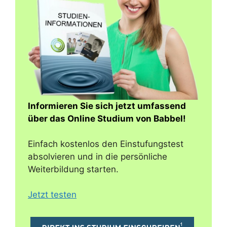
Informieren Sie sich jetzt umfassend
über das Online Studium von Babbel!
Einfach kostenlos den Einstufungstest
absolvieren und in die persönliche
Weiterbildung starten.
Jetzt testen