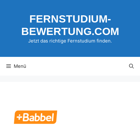
Zum
Inhalt
FERNSTUDIUM-
springen
BEWERTUNG.COM
Jetzt das richtige Fernstudium finden.
Menü