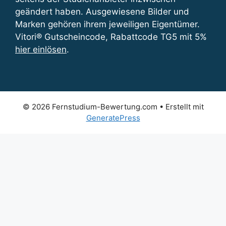
geändert haben. Ausgewiesene Bilder und
Marken gehören ihrem jeweiligen Eigentümer.
Vitori® Gutscheincode, Rabattcode TG5 mit 5%
hier einlösen
.
© 2026 Fernstudium-Bewertung.com
• Erstellt mit
GeneratePress