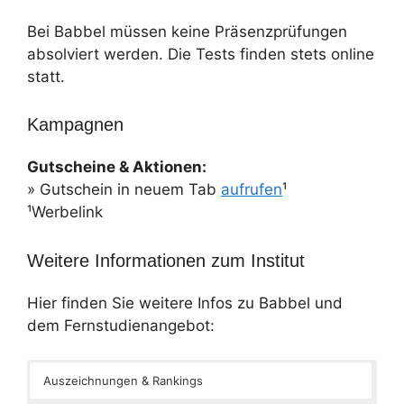
Bei Babbel müssen keine Präsenzprüfungen
absolviert werden. Die Tests finden stets online
statt.
Kampagnen
Gutscheine & Aktionen:
» Gutschein in neuem Tab
aufrufen
¹
¹Werbelink
Weitere Informationen zum Institut
Hier finden Sie weitere Infos zu Babbel und
dem Fernstudienangebot:
Auszeichnungen & Rankings