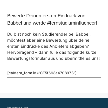
Bewerte Deinen ersten Eindruck von
Babbel und werde #fernstudiuminfluencer!
Du bist noch kein Studierender bei Babbel,
möchtest aber eine Bewertung über deine
ersten Eindrücke des Anbieters abgeben?
Hervorragend – dann fülle das folgende kurze
Bewertungsformular aus und übermittle es uns!
[caldera_form id=“CF5f698a4708973″]