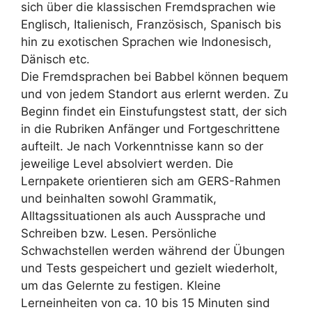
sich über die klassischen Fremdsprachen wie
Englisch, Italienisch, Französisch, Spanisch bis
hin zu exotischen Sprachen wie Indonesisch,
Dänisch etc.
Die Fremdsprachen bei Babbel können bequem
und von jedem Standort aus erlernt werden. Zu
Beginn findet ein Einstufungstest statt, der sich
in die Rubriken Anfänger und Fortgeschrittene
aufteilt. Je nach Vorkenntnisse kann so der
jeweilige Level absolviert werden. Die
Lernpakete orientieren sich am GERS-Rahmen
und beinhalten sowohl Grammatik,
Alltagssituationen als auch Aussprache und
Schreiben bzw. Lesen. Persönliche
Schwachstellen werden während der Übungen
und Tests gespeichert und gezielt wiederholt,
um das Gelernte zu festigen. Kleine
Lerneinheiten von ca. 10 bis 15 Minuten sind