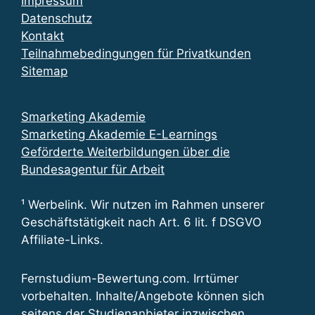
Impressum
Datenschutz
Kontakt
Teilnahmebedingungen für Privatkunden
Sitemap
Smarketing Akademie
Smarketing Akademie E-Learnings
Geförderte Weiterbildungen über die
Bundesagentur für Arbeit
¹ Werbelink. Wir nutzen im Rahmen unserer
Geschäftstätigkeit nach Art. 6 lit. f DSGVO
Affiliate-Links.
Fernstudium-Bewertung.com. Irrtümer
vorbehalten. Inhalte/Angebote können sich
seitens der Studienanbieter inzwischen