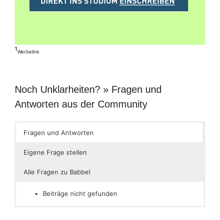
¹
Werbelink
Noch Unklarheiten? » Fragen und
Antworten aus der Community
Fragen und Antworten
Eigene Frage stellen
Alle Fragen zu Babbel
Beiträge nicht gefunden