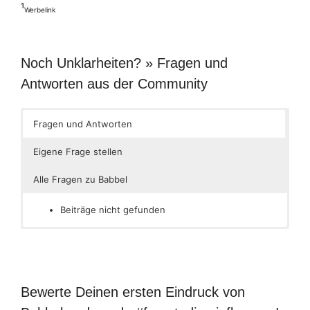
¹
Werbelink
Noch Unklarheiten? » Fragen und
Antworten aus der Community
Fragen und Antworten
Eigene Frage stellen
Alle Fragen zu Babbel
Beiträge nicht gefunden
Bewerte Deinen ersten Eindruck von