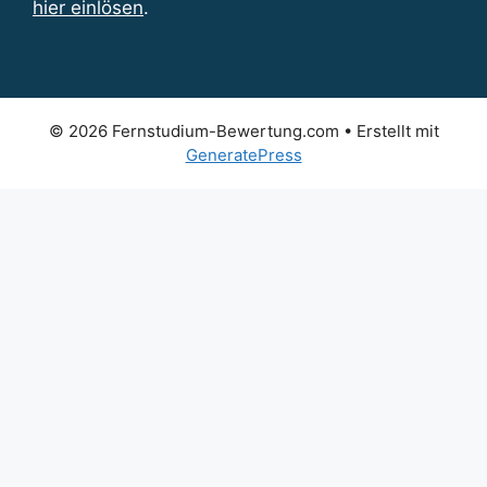
hier einlösen
.
© 2026 Fernstudium-Bewertung.com
• Erstellt mit
GeneratePress