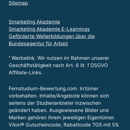
Sitemap
Smarketing Akademie
Smarketing Akademie E-Learnings
Geförderte Weiterbildungen über die
Bundesagentur für Arbeit
¹ Werbelink. Wir nutzen im Rahmen unserer
Geschäftstätigkeit nach Art. 6 lit. f DSGVO
Affiliate-Links.
Fernstudium-Bewertung.com. Irrtümer
vorbehalten. Inhalte/Angebote können sich
seitens der Studienanbieter inzwischen
geändert haben. Ausgewiesene Bilder und
Marken gehören ihrem jeweiligen Eigentümer.
Vitori® Gutscheincode, Rabattcode TG5 mit 5%