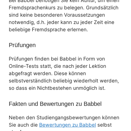
Bei Babbel benötigen Sie kein Abitur, um einen
Fremdsprachenkurs zu belegen. Grundsätzlich
sind keine besonderen Voraussetzungen
notwendig, d.h. jeder kann zu jeder Zeit eine
beliebige Fremdsprache erlernen.
Prüfungen
Prüfungen finden bei Babbel in Form von
Online-Tests statt, die nach jeder Lektion
abgefragt werden. Diese können
selbstverständlich beliebig wiederholt werden,
so dass ein Nichtbestehen unmöglich ist.
Fakten und Bewertungen zu Babbel
Neben den Studiengangsbewertungen können
Sie auch die
Bewertungen zu Babbel
selbst