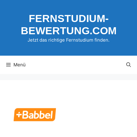
Zum
Inhalt
FERNSTUDIUM-
springen
BEWERTUNG.COM
Jetzt das richtige Fernstudium finden.
Menü