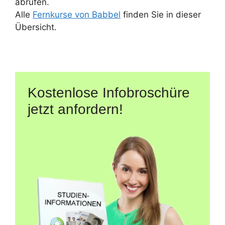
abrufen.
Alle
Fernkurse von Babbel
finden Sie in dieser
Übersicht.
Kostenlose Infobroschüre
jetzt anfordern!