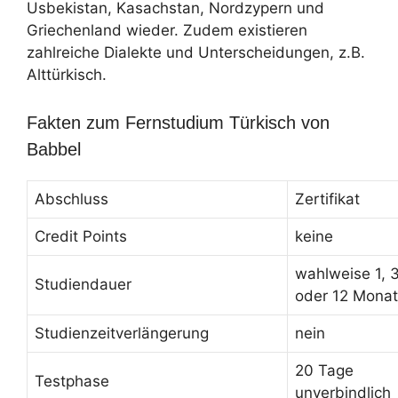
Usbekistan, Kasachstan, Nordzypern und
Griechenland wieder. Zudem existieren
zahlreiche Dialekte und Unterscheidungen, z.B.
Alttürkisch.
Fakten zum Fernstudium Türkisch von
Babbel
Abschluss
Zertifikat
Credit Points
keine
wahlweise 1, 3
Studiendauer
oder 12 Mona
Studienzeitverlängerung
nein
20 Tage
Testphase
unverbindlich