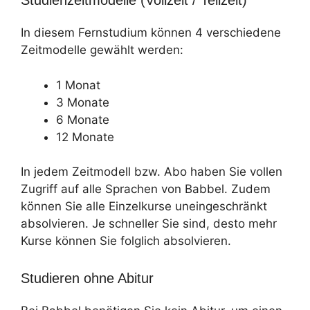
Studienzeitmodelle (Vollzeit / Teilzeit)
In diesem Fernstudium können 4 verschiedene
Zeitmodelle gewählt werden:
1 Monat
3 Monate
6 Monate
12 Monate
In jedem Zeitmodell bzw. Abo haben Sie vollen
Zugriff auf alle Sprachen von Babbel. Zudem
können Sie alle Einzelkurse uneingeschränkt
absolvieren. Je schneller Sie sind, desto mehr
Kurse können Sie folglich absolvieren.
Studieren ohne Abitur