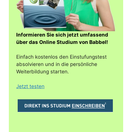
Informieren Sie sich jetzt umfassend
über das Online Studium von Babbel!
Einfach kostenlos den Einstufungstest
absolvieren und in die persönliche
Weiterbildung starten.
Jetzt testen