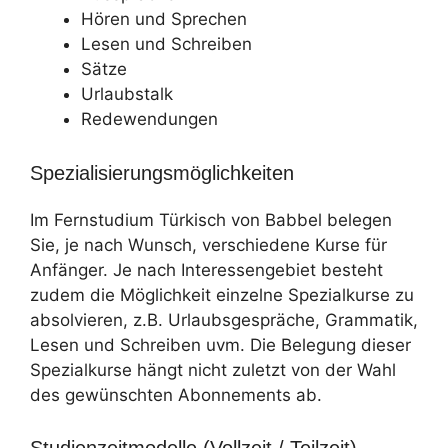
Hören und Sprechen
Lesen und Schreiben
Sätze
Urlaubstalk
Redewendungen
Spezialisierungsmöglichkeiten
Im Fernstudium Türkisch von Babbel belegen
Sie, je nach Wunsch, verschiedene Kurse für
Anfänger. Je nach Interessengebiet besteht
zudem die Möglichkeit einzelne Spezialkurse zu
absolvieren, z.B. Urlaubsgespräche, Grammatik,
Lesen und Schreiben uvm. Die Belegung dieser
Spezialkurse hängt nicht zuletzt von der Wahl
des gewünschten Abonnements ab.