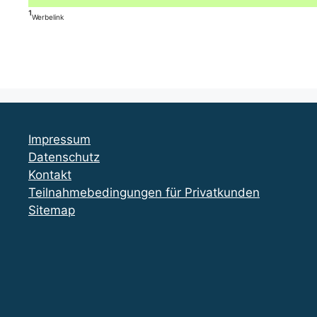
¹
Werbelink
Impressum
Datenschutz
Kontakt
Teilnahmebedingungen für Privatkunden
Sitemap