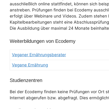
ausschließlich online stattfindet, können sich b
anstreben. Prüfungen finden bei Ecodemy ausschließ
erfolgt über Webinare und Videos. Zudem stehen
Kapitelbearbeitungen steht eine Abschlussprüfung a
Die Ausbildung über maximal 24 Monate beinhaltet 
Weiterbildungen von Ecodemy
Veganer Ernährungsberater
Vegane Ernährung
Studienzentren
Bei der Ecodemy finden keine Prüfungen vor Ort s
Internet abgerufen bzw. abgefragt. Dies ermöglicht