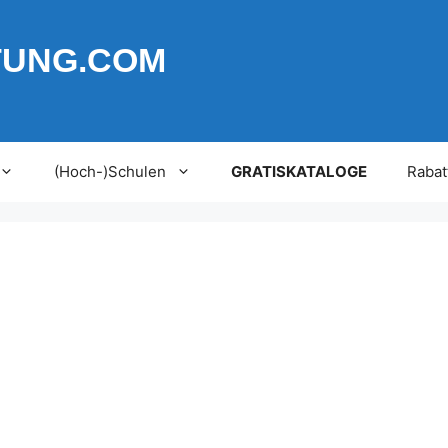
TUNG.COM
(Hoch-)Schulen
GRATISKATALOGE
Rabat