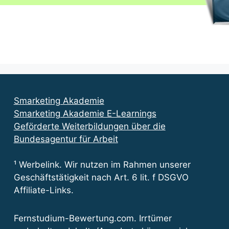
Smarketing Akademie
Smarketing Akademie E-Learnings
Geförderte Weiterbildungen über die
Bundesagentur für Arbeit
¹ Werbelink. Wir nutzen im Rahmen unserer
Geschäftstätigkeit nach Art. 6 lit. f DSGVO
Affiliate-Links.
Fernstudium-Bewertung.com. Irrtümer