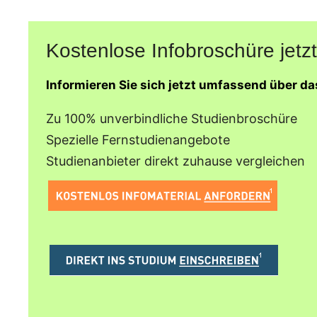
Kostenlose Infobroschüre jetzt
Informieren Sie sich jetzt umfassend über d
Zu 100% unverbindliche Studienbroschüre
Spezielle Fernstudienangebote
Studienanbieter direkt zuhause vergleichen