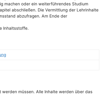
ndig machen oder ein weiterführendes Studium
apitel abschließen. Die Vermittlung der Lehrinhalte
ensstand abzufragen. Am Ende der
 Inhaltsstoffe.
ung
ht werden müssen. Alle Inhalte werden über das