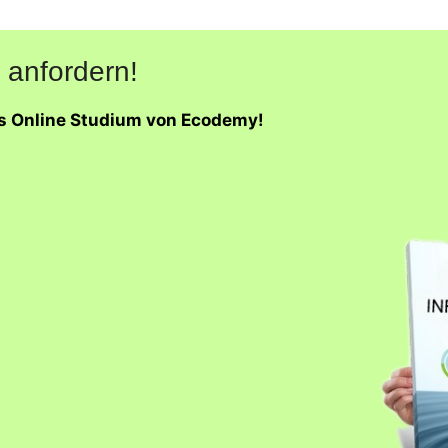
 anfordern!
as Online Studium von Ecodemy!