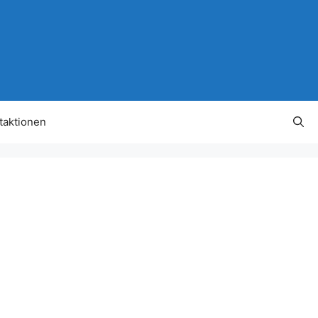
taktionen