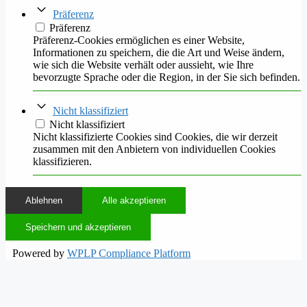
Präferenz
Präferenz
Präferenz-Cookies ermöglichen es einer Website,
Informationen zu speichern, die die Art und Weise ändern,
wie sich die Website verhält oder aussieht, wie Ihre
bevorzugte Sprache oder die Region, in der Sie sich befinden.
Nicht klassifiziert
Nicht klassifiziert
Nicht klassifizierte Cookies sind Cookies, die wir derzeit
zusammen mit den Anbietern von individuellen Cookies
klassifizieren.
Ablehnen
Alle akzeptieren
Speichern und akzeptieren
Powered by
WPLP Compliance Platform