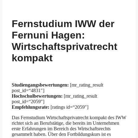
Fernstudium IWW der
Fernuni Hagen:
Wirtschaftsprivatrecht
kompakt
Studiengangsbewertungen:
[mr_rating_result
post_id=“4831″]
Hochschulbewertungen:
[mr_rating_result
post_id=“2059″]
Empfehlungsrate:
[ratings id=“2059″]
Das Fernstudium Wirtschaftsprivatrecht kompakt des IWW
richtet sich an Berufstätige, die bereits im Unternehmen
erste Erfahrungen im Bereich des Wirtschaftsrechts
gesammelt haben. Über den Fortbildungskurs ist es