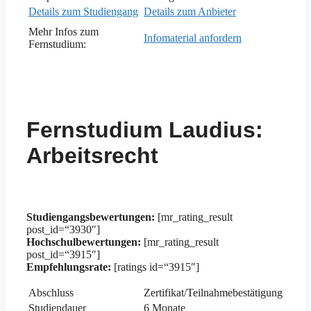
Details zum Studiengang
Details zum Anbieter
Mehr Infos zum
Infomaterial anfordern
Fernstudium:
Fernstudium Laudius:
Arbeitsrecht
Studiengangsbewertungen:
[mr_rating_result
post_id=“3930″]
Hochschulbewertungen:
[mr_rating_result
post_id=“3915″]
Empfehlungsrate:
[ratings id=“3915″]
Abschluss
Zertifikat/Teilnahmebestätigung
Studiendauer
6 Monate