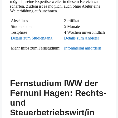
möglich, seine Expertise weiter in diesem Bereich zu
schärfen. Zudem ist es möglich, auch ohne Abitur eine
Weiterbildung aufzunehmen.
Abschluss
Zertifikat
Studiendauer
5 Monate
Testphase
4 Wochen unverbindlich
Details zum Studiengang
Details zum Anbieter
Mehr Infos zum Fernstudium:
Infomaterial anfordern
Fernstudium IWW der
Fernuni Hagen: Rechts-
und
Steuerbetriebswirt/in