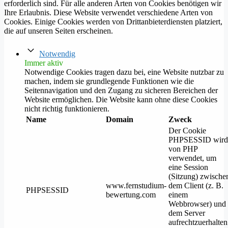
erforderlich sind. Für alle anderen Arten von Cookies benötigen wir
Ihre Erlaubnis. Diese Website verwendet verschiedene Arten von
Cookies. Einige Cookies werden von Drittanbieterdiensten platziert,
die auf unseren Seiten erscheinen.
Notwendig
Immer aktiv
Notwendige Cookies tragen dazu bei, eine Website nutzbar zu
machen, indem sie grundlegende Funktionen wie die
Seitennavigation und den Zugang zu sicheren Bereichen der
Website ermöglichen. Die Website kann ohne diese Cookies
nicht richtig funktionieren.
Name
Domain
Zweck
Der Cookie
PHPSESSID wird
von PHP
verwendet, um
eine Session
(Sitzung) zwische
www.fernstudium-
dem Client (z. B.
PHPSESSID
bewertung.com
einem
Webbrowser) und
dem Server
aufrechtzuerhalten