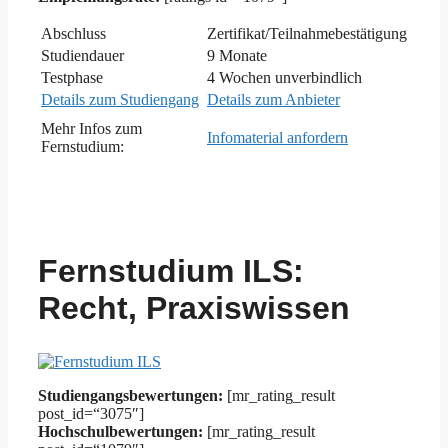
Abschluss
Zertifikat/Teilnahmebestätigung
Studiendauer
9 Monate
Testphase
4 Wochen unverbindlich
Details zum Studiengang
Details zum Anbieter
Mehr Infos zum
Infomaterial anfordern
Fernstudium:
Fernstudium ILS:
Recht, Praxiswissen
Studiengangsbewertungen:
[mr_rating_result
post_id=“3075″]
Hochschulbewertungen:
[mr_rating_result