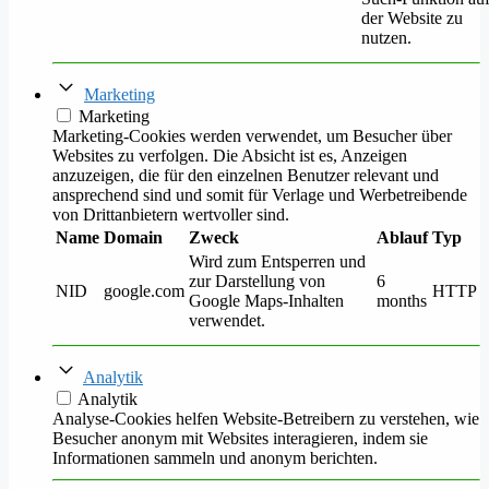
der Website zu
nutzen.
Marketing
Marketing
Marketing-Cookies werden verwendet, um Besucher über
Websites zu verfolgen. Die Absicht ist es, Anzeigen
anzuzeigen, die für den einzelnen Benutzer relevant und
ansprechend sind und somit für Verlage und Werbetreibende
von Drittanbietern wertvoller sind.
Name
Domain
Zweck
Ablauf
Typ
Wird zum Entsperren und
zur Darstellung von
6
NID
google.com
HTTP
Google Maps-Inhalten
months
verwendet.
Analytik
Analytik
Analyse-Cookies helfen Website-Betreibern zu verstehen, wie
Besucher anonym mit Websites interagieren, indem sie
Informationen sammeln und anonym berichten.