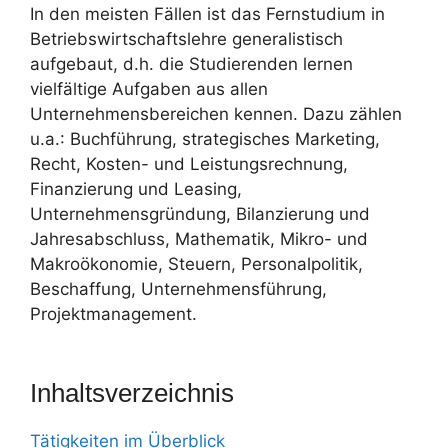
In den meisten Fällen ist das Fernstudium in
Betriebswirtschaftslehre generalistisch
aufgebaut, d.h. die Studierenden lernen
vielfältige Aufgaben aus allen
Unternehmensbereichen kennen. Dazu zählen
u.a.: Buchführung, strategisches Marketing,
Recht, Kosten- und Leistungsrechnung,
Finanzierung und Leasing,
Unternehmensgründung, Bilanzierung und
Jahresabschluss, Mathematik, Mikro- und
Makroökonomie, Steuern, Personalpolitik,
Beschaffung, Unternehmensführung,
Projektmanagement.
Inhaltsverzeichnis
Tätigkeiten im Überblick