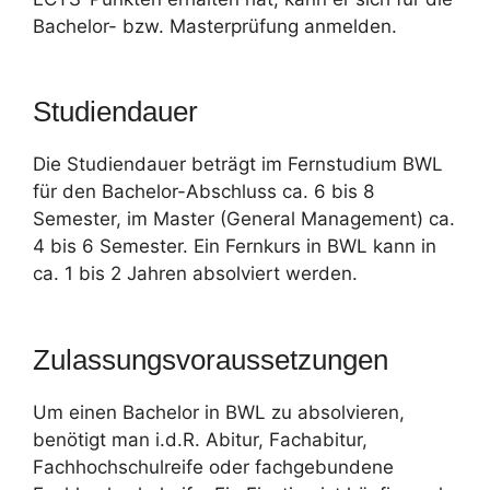
Bachelor- bzw. Masterprüfung anmelden.
Studiendauer
Die Studiendauer beträgt im Fernstudium BWL
für den Bachelor-Abschluss ca. 6 bis 8
Semester, im Master (General Management) ca.
4 bis 6 Semester. Ein Fernkurs in BWL kann in
ca. 1 bis 2 Jahren absolviert werden.
Zulassungsvoraussetzungen
Um einen Bachelor in BWL zu absolvieren,
benötigt man i.d.R. Abitur, Fachabitur,
Fachhochschulreife oder fachgebundene