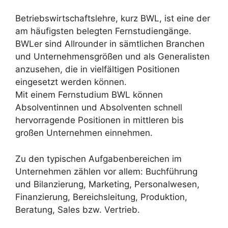
Betriebswirtschaftslehre, kurz BWL, ist eine der
am häufigsten belegten Fernstudiengänge.
BWLer sind Allrounder in sämtlichen Branchen
und Unternehmensgrößen und als Generalisten
anzusehen, die in vielfältigen Positionen
eingesetzt werden können.
Mit einem Fernstudium BWL können
Absolventinnen und Absolventen schnell
hervorragende Positionen in mittleren bis
großen Unternehmen einnehmen.
Zu den typischen Aufgabenbereichen im
Unternehmen zählen vor allem: Buchführung
und Bilanzierung, Marketing, Personalwesen,
Finanzierung, Bereichsleitung, Produktion,
Beratung, Sales bzw. Vertrieb.