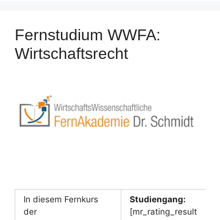
Fernstudium WWFA:
Wirtschaftsrecht
In diesem Fernkurs
Studiengang:
der
[mr_rating_result