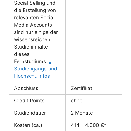
Social Selling und
die Erstellung von
relevanten Social
Media Accounts
sind nur einige der
wissensreichen
Studieninhalte
dieses
Fernstudiums.
»
Studiengänge und
Hochschulinfos
Abschluss
Zertifikat
Credit Points
ohne
Studiendauer
2 Monate
Kosten (ca.)
414 – 4.000 €*