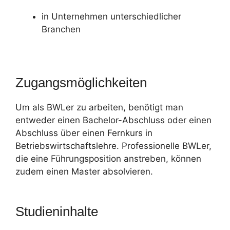
in Unternehmen unterschiedlicher
Branchen
Zugangsmöglichkeiten
Um als BWLer zu arbeiten, benötigt man
entweder einen Bachelor-Abschluss oder einen
Abschluss über einen Fernkurs in
Betriebswirtschaftslehre. Professionelle BWLer,
die eine Führungsposition anstreben, können
zudem einen Master absolvieren.
Studieninhalte