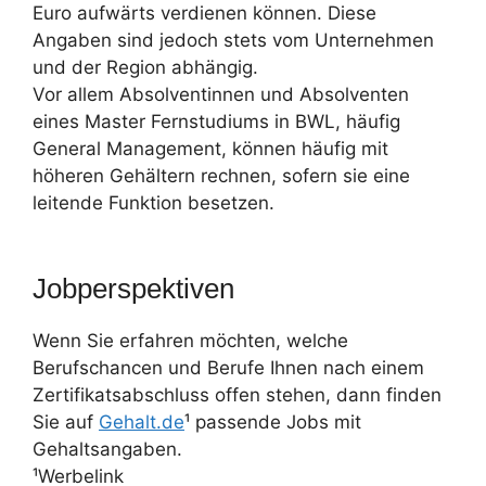
Euro aufwärts verdienen können. Diese
Angaben sind jedoch stets vom Unternehmen
und der Region abhängig.
Vor allem Absolventinnen und Absolventen
eines Master Fernstudiums in BWL, häufig
General Management, können häufig mit
höheren Gehältern rechnen, sofern sie eine
leitende Funktion besetzen.
Jobperspektiven
Wenn Sie erfahren möchten, welche
Berufschancen und Berufe Ihnen nach einem
Zertifikatsabschluss offen stehen, dann finden
Sie auf
Gehalt.de
¹ passende Jobs mit
Gehaltsangaben.
¹Werbelink