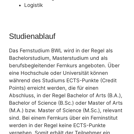
Logistik
Studienablauf
Das Fernstudium BWL wird in der Regel als
Bachelorstudium, Masterstudium und als
berufsbegleitender Fernkurs angeboten. Über
eine Hochschule oder Universität können
während des Studiums ECTS-Punkte (Credit
Points) erreicht werden, die für einen
Abschluss, in der Regel Bachelor of Arts (B.A.),
Bachelor of Science (B.Sc.) oder Master of Arts
(M.A.) bzw. Master of Science (M.Sc.), relevant
sind. Bei einem Fernkurs über ein Ferninstitut
werden in der Regel keine ECTS-Punkte
vergeben. Somit erhält der Teilnehmer ein