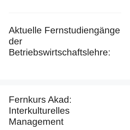
Aktuelle Fernstudiengänge
der
Betriebswirtschaftslehre:
Fernkurs Akad:
Interkulturelles
Management