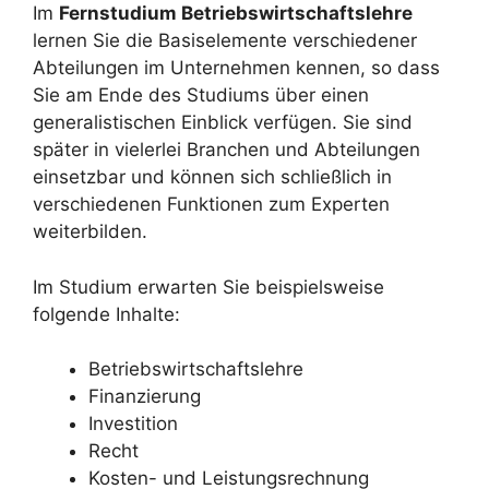
Im
Fernstudium Betriebswirtschaftslehre
lernen Sie die Basiselemente verschiedener
Abteilungen im Unternehmen kennen, so dass
Sie am Ende des Studiums über einen
generalistischen Einblick verfügen. Sie sind
später in vielerlei Branchen und Abteilungen
einsetzbar und können sich schließlich in
verschiedenen Funktionen zum Experten
weiterbilden.
Im Studium erwarten Sie beispielsweise
folgende Inhalte:
Betriebswirtschaftslehre
Finanzierung
Investition
Recht
Kosten- und Leistungsrechnung