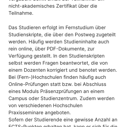
nicht-akademisches Zertifikat über die
Teilnahme.
Das Studieren erfolgt im Fernstudium über
Studienskripte, die über den Postweg zugeteilt
werden. Häufig werden Studieninhalte auch
rein online, über PDF-Dokumente, zur
Verfügung gestellt. In den Studienskripten
selbst werden Fragen beantwortet, die von
einem Dozenten korrigiert und benotet werden.
Bei (Fern-)Hochschulen finden häufig auch
Online-Prüfungen statt bzw. bei Abschluss
eines Moduls Präsenzprüfungen an einem
Campus oder Studienzentrum. Zudem werden
von verschiedenen Hochschulen
Praxisseminare angeboten.
Sofern der Studierende eine gewisse Anzahl an
ECTS-Punkten erhalten hat, kann er sich für die