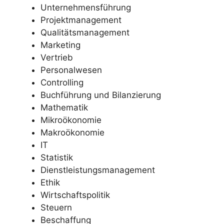
Unternehmensführung
Projektmanagement
Qualitätsmanagement
Marketing
Vertrieb
Personalwesen
Controlling
Buchführung und Bilanzierung
Mathematik
Mikroökonomie
Makroökonomie
IT
Statistik
Dienstleistungsmanagement
Ethik
Wirtschaftspolitik
Steuern
Beschaffung