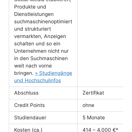
Produkte und
Dienstleistungen
suchmaschinenoptimiert
und strukturiert
vermarkten, Anzeigen
schalten und so ein
Unternehmen nicht nur
in den Suchmaschinen
weit nach vorne
bringen.
» Studiengänge
und Hochschulinfos
Abschluss
Zertifikat
Credit Points
ohne
Studiendauer
5 Monate
Kosten (ca.)
414 – 4.000 €*