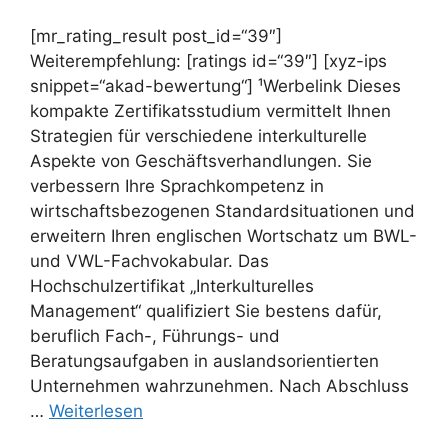
[mr_rating_result post_id=“39″]
Weiterempfehlung: [ratings id=“39″] [xyz-ips
snippet=“akad-bewertung“] ¹Werbelink Dieses
kompakte Zertifikatsstudium vermittelt Ihnen
Strategien für verschiedene interkulturelle
Aspekte von Geschäftsverhandlungen. Sie
verbessern Ihre Sprachkompetenz in
wirtschaftsbezogenen Standardsituationen und
erweitern Ihren englischen Wortschatz um BWL-
und VWL-Fachvokabular. Das
Hochschulzertifikat „Interkulturelles
Management“ qualifiziert Sie bestens dafür,
beruflich Fach-, Führungs- und
Beratungsaufgaben in auslandsorientierten
Unternehmen wahrzunehmen. Nach Abschluss
…
Weiterlesen