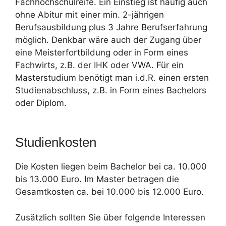
Fachhochschulreife. Ein Einstieg ist häufig auch
ohne Abitur mit einer min. 2-jährigen
Berufsausbildung plus 3 Jahre Berufserfahrung
möglich. Denkbar wäre auch der Zugang über
eine Meisterfortbildung oder in Form eines
Fachwirts, z.B. der IHK oder VWA. Für ein
Masterstudium benötigt man i.d.R. einen ersten
Studienabschluss, z.B. in Form eines Bachelors
oder Diplom.
Studienkosten
Die Kosten liegen beim Bachelor bei ca. 10.000
bis 13.000 Euro. Im Master betragen die
Gesamtkosten ca. bei 10.000 bis 12.000 Euro.
Zusätzlich sollten Sie über folgende Interessen