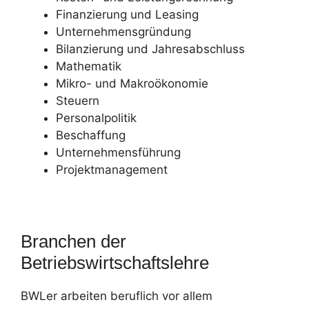
Finanzierung und Leasing
Unternehmensgründung
Bilanzierung und Jahresabschluss
Mathematik
Mikro- und Makroökonomie
Steuern
Personalpolitik
Beschaffung
Unternehmensführung
Projektmanagement
Branchen der
Betriebswirtschaftslehre
BWLer arbeiten beruflich vor allem