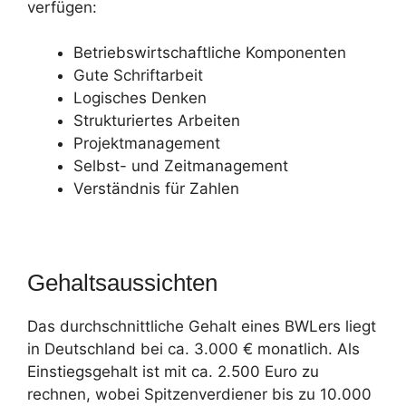
verfügen:
Betriebswirtschaftliche Komponenten
Gute Schriftarbeit
Logisches Denken
Strukturiertes Arbeiten
Projektmanagement
Selbst- und Zeitmanagement
Verständnis für Zahlen
Gehaltsaussichten
Das durchschnittliche Gehalt eines BWLers liegt
in Deutschland bei ca. 3.000 € monatlich. Als
Einstiegsgehalt ist mit ca. 2.500 Euro zu
rechnen, wobei Spitzenverdiener bis zu 10.000