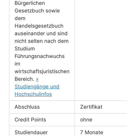
Bürgerlichen
Gesetzbuch sowie
dem
Handelsgesetzbuch
auseinander und sind
nicht selten nach dem
Studium
Führungsnachwuchs
im
wirtschaftsjuristischen
Bereich.
»
Studiengänge und
Hochschulinfos
Abschluss
Zertifikat
Credit Points
ohne
Studiendauer
7 Monate