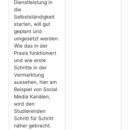
Dienstleistung in
die
Selbstständigkeit
starten, will gut
geplant und
umgesetzt werden.
Wie das in der
Praxis funktioniert
und wie erste
Schritte in der
Vermarktung
aussehen, hier am
Beispiel von Social
Media Kanälen,
wird den
Studierenden
Schritt für Schritt
näher gebracht.