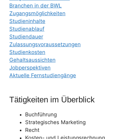
Branchen in der BWL
Zugangsmöglichkeiten
Studieninhalte
Studienablauf
Studiendauer
Zulassungsvoraussetzungen
Studienkosten
Gehaltsaussichten
Jobperspektiven
Aktuelle Fernstudiengänge
Tätigkeiten im Überblick
Buchführung
Strategisches Marketing
Recht
Kosten- und Leistungsrechnung