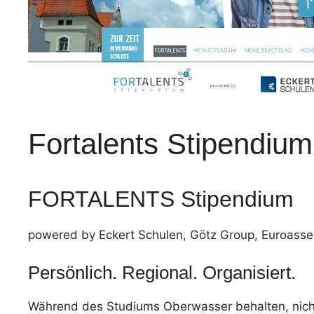
Fortalents Stipendium
FORTALENTS Stipendium
powered by Eckert Schulen, Götz Group, Euroass
Persönlich. Regional. Organisiert.
Während des Studiums Oberwasser behalten, nicht