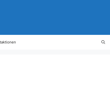
taktionen