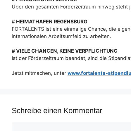
Über den gesamten Förderzeitraum hinweg steht je
# HEIMATHAFEN REGENSBURG
FORTALENTS ist eine einmalige Chance, die eigene 
internationalen Arbeitsumfeld zu arbeiten.
# VIELE CHANCEN, KEINE VERPFLICHTUNG
Ist der Förderzeitraum beendet, sind die Stipendiat
Jetzt mitmachen, unter
www.fortalents-stipend
Schreibe einen Kommentar
Kommentar