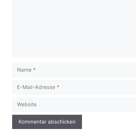
Name
E-
Mail-
Adresse
Website