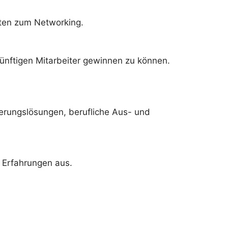
iten zum Networking.
ünftigen Mitarbeiter gewinnen zu können.
erungslösungen, berufliche Aus- und
 Erfahrungen aus.