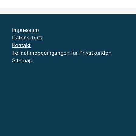
Impressum
Datenschutz
Kontakt
Teilnahmebedingungen für Privatkunden
Sitemap