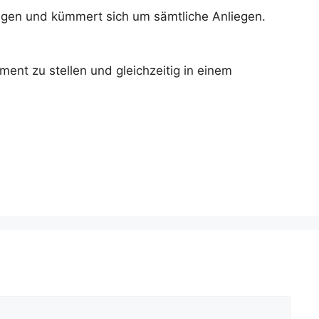
ragen und kümmert sich um sämtliche Anliegen.
ent zu stellen und gleichzeitig in einem