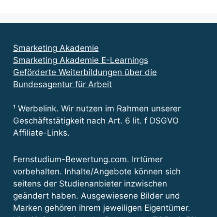
Smarketing Akademie
Smarketing Akademie E-Learnings
Geförderte Weiterbildungen über die
Bundesagentur für Arbeit
¹ Werbelink. Wir nutzen im Rahmen unserer
Geschäftstätigkeit nach Art. 6 lit. f DSGVO
Affiliate-Links.
Fernstudium-Bewertung.com. Irrtümer
vorbehalten. Inhalte/Angebote können sich
seitens der Studienanbieter inzwischen
geändert haben. Ausgewiesene Bilder und
Marken gehören ihrem jeweiligen Eigentümer.