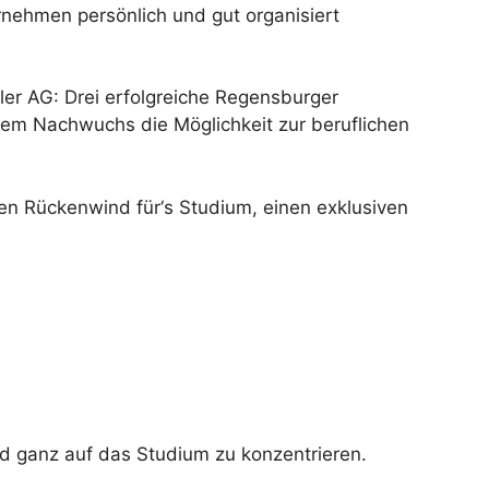
ernehmen persönlich und gut organisiert
 AG: Drei erfolgreiche Regensburger
m Nachwuchs die Möglichkeit zur beruflichen
llen Rückenwind für‘s Studium, einen exklusiven
nd ganz auf das Studium zu konzentrieren.