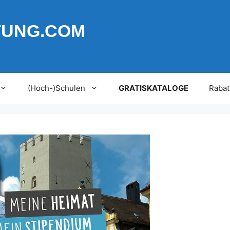
TUNG.COM
(Hoch-)Schulen
GRATISKATALOGE
Rabat