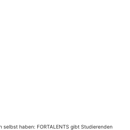
ch selbst haben: FORTALENTS gibt Studierenden