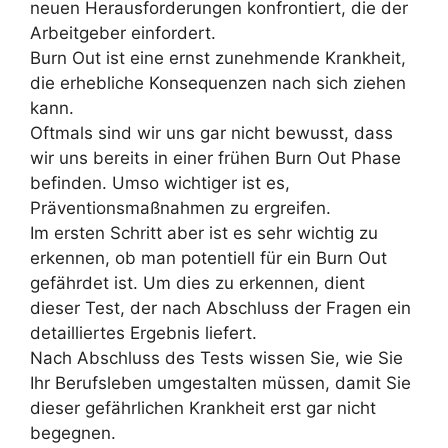
neuen Herausforderungen konfrontiert, die der
Arbeitgeber einfordert.
Burn Out ist eine ernst zunehmende Krankheit,
die erhebliche Konsequenzen nach sich ziehen
kann.
Oftmals sind wir uns gar nicht bewusst, dass
wir uns bereits in einer frühen Burn Out Phase
befinden. Umso wichtiger ist es,
Präventionsmaßnahmen zu ergreifen.
Im ersten Schritt aber ist es sehr wichtig zu
erkennen, ob man potentiell für ein Burn Out
gefährdet ist. Um dies zu erkennen, dient
dieser Test, der nach Abschluss der Fragen ein
detailliertes Ergebnis liefert.
Nach Abschluss des Tests wissen Sie, wie Sie
Ihr Berufsleben umgestalten müssen, damit Sie
dieser gefährlichen Krankheit erst gar nicht
begegnen.