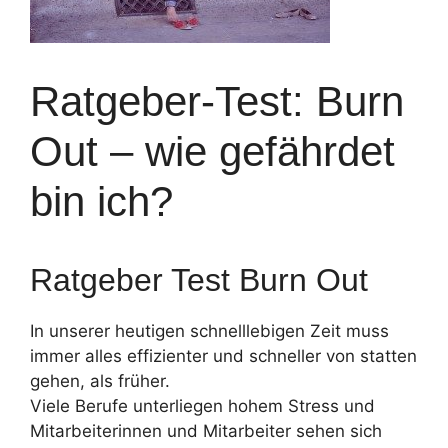
Ratgeber-Test: Burn
Out – wie gefährdet
bin ich?
Ratgeber Test Burn Out
In unserer heutigen schnelllebigen Zeit muss
immer alles effizienter und schneller von statten
gehen, als früher.
Viele Berufe unterliegen hohem Stress und
Mitarbeiterinnen und Mitarbeiter sehen sich