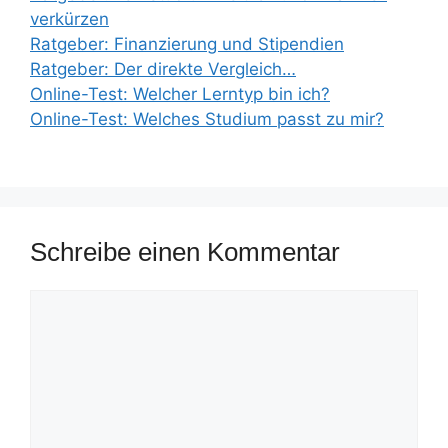
verkürzen
Ratgeber: Finanzierung und Stipendien
Ratgeber: Der direkte Vergleich…
Online-Test: Welcher Lerntyp bin ich?
Online-Test: Welches Studium passt zu mir?
Schreibe einen Kommentar
Kommentar