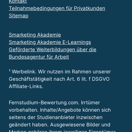
Kontakt
Teilnahmebedingungen für Privatkunden
Sitemap
Smarketing Akademie
Smarketing Akademie E-Learnings
Geförderte Weiterbildungen über die
Bundesagentur für Arbeit
¹ Werbelink. Wir nutzen im Rahmen unserer
Geschäftstätigkeit nach Art. 6 lit. f DSGVO
Affiliate-Links.
Fernstudium-Bewertung.com. Irrtümer
vorbehalten. Inhalte/Angebote können sich
seitens der Studienanbieter inzwischen
geändert haben. Ausgewiesene Bilder und
Marken gehören ihrem jeweiligen Eigentümer.