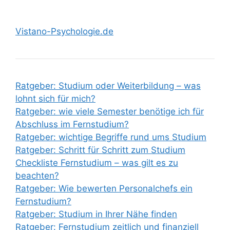
Vistano-Psychologie.de
Ratgeber: Studium oder Weiterbildung – was
lohnt sich für mich?
Ratgeber: wie viele Semester benötige ich für
Abschluss im Fernstudium?
Ratgeber: wichtige Begriffe rund ums Studium
Ratgeber: Schritt für Schritt zum Studium
Checkliste Fernstudium – was gilt es zu
beachten?
Ratgeber: Wie bewerten Personalchefs ein
Fernstudium?
Ratgeber: Studium in Ihrer Nähe finden
Ratgeber: Fernstudium zeitlich und finanziell