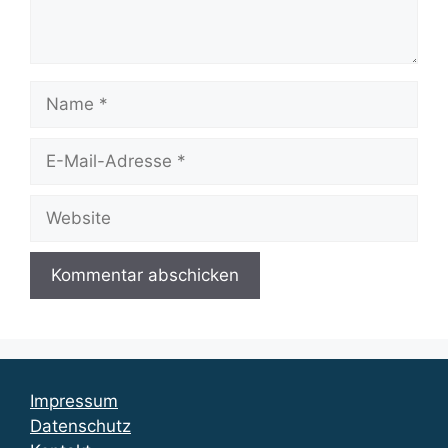
Name
E-
Mail-
Adresse
Website
Impressum
Datenschutz